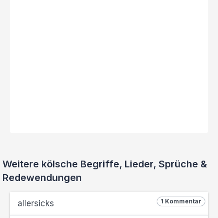
Weitere kölsche Begriffe, Lieder, Sprüche &
Redewendungen
1 Kommentar
allersicks