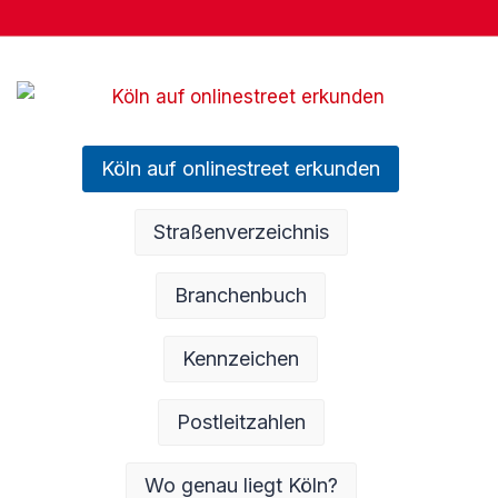
Köln auf onlinestreet erkunden
Straßenverzeichnis
Branchenbuch
Kennzeichen
Postleitzahlen
Wo genau liegt Köln?