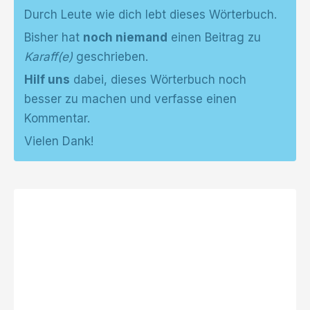
Durch Leute wie dich lebt dieses Wörterbuch.
Bisher hat
noch niemand
einen Beitrag zu
Karaff(e)
geschrieben.
Hilf uns
dabei, dieses Wörterbuch noch
besser zu machen und verfasse einen
Kommentar.
Vielen Dank!