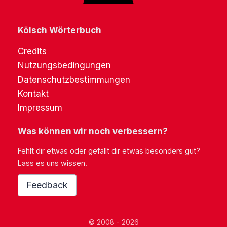
Kölsch Wörterbuch
Credits
Nutzungsbedingungen
Datenschutzbestimmungen
Kontakt
Impressum
Was können wir noch verbessern?
Fehlt dir etwas oder gefällt dir etwas besonders gut?
Lass es uns wissen.
Feedback
© 2008 - 2026