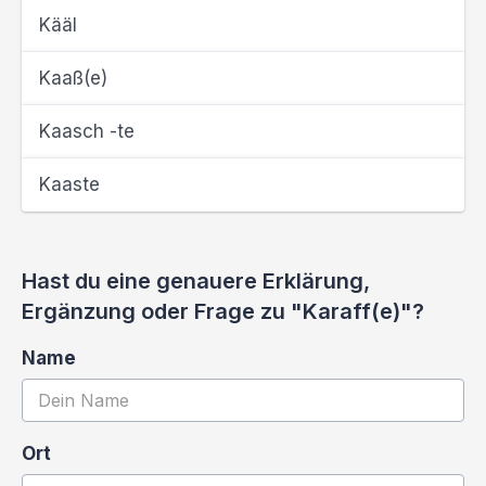
Kääl
Kaaß(e)
Kaasch -te
Kaaste
Hast du eine genauere Erklärung,
Ergänzung oder Frage zu "Karaff(e)"?
Name
Ort