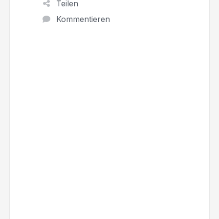
Teilen
Kommentieren