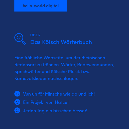
hello-world.digital
ÜBER
Das Kölsch Wörterbuch
Eine fröhliche Webseite, um der rheinischen
Redensart zu fröhnen. Wörter, Redewendungen,
Sprichwörter und Kölsche Musik bzw.
Karnevalslieder nachschlagen.
Vun un för Minsche wie do und ich!
Ein Projekt vun Hätze!
Jeden Tag ein bisschen besser!