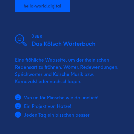
hello-world.digital
ÜBER
Das Kölsch Wörterbuch
Eine fröhliche Webseite, um der rheinischen
Redensart zu fröhnen. Wörter, Redewendungen,
Sprichwörter und Kölsche Musik bzw.
Karnevalslieder nachschlagen.
Vun un för Minsche wie do und ich!
Ein Projekt vun Hätze!
Jeden Tag ein bisschen besser!