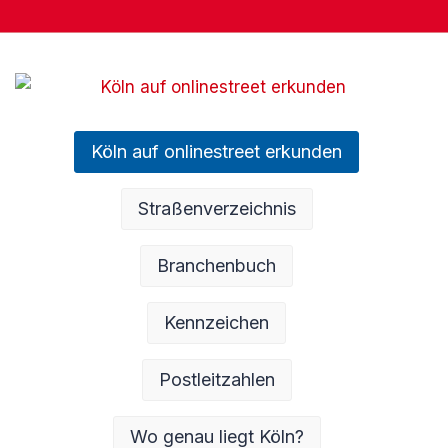
Köln auf onlinestreet erkunden
Straßenverzeichnis
Branchenbuch
Kennzeichen
Postleitzahlen
Wo genau liegt Köln?