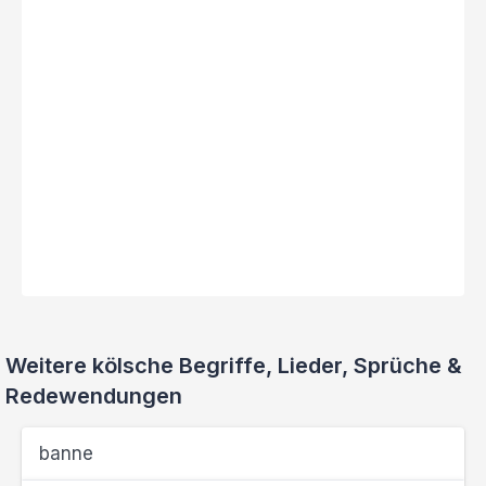
Weitere kölsche Begriffe, Lieder, Sprüche &
Redewendungen
banne