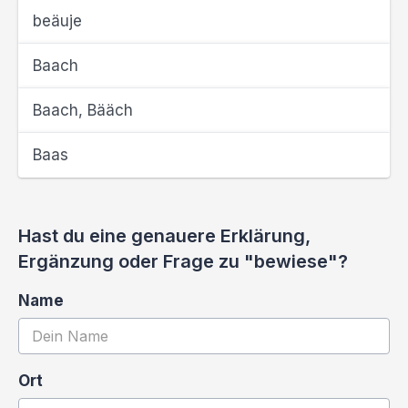
beäuje
Baach
Baach, Bääch
Baas
Hast du eine genauere Erklärung,
Ergänzung oder Frage zu "bewiese"?
Name
Ort