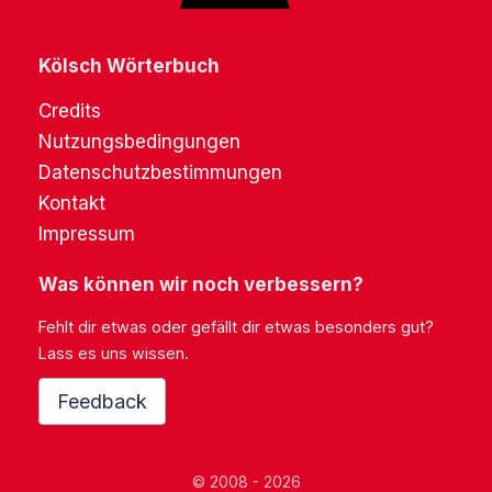
Kölsch Wörterbuch
Credits
Nutzungsbedingungen
Datenschutzbestimmungen
Kontakt
Impressum
Was können wir noch verbessern?
Fehlt dir etwas oder gefällt dir etwas besonders gut?
Lass es uns wissen.
Feedback
© 2008 - 2026