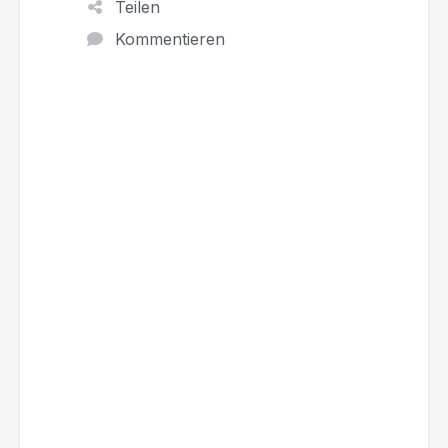
Teilen
Kommentieren