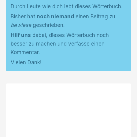
Durch Leute wie dich lebt dieses Wörterbuch.
Bisher hat
noch niemand
einen Beitrag zu
bewiese
geschrieben.
Hilf uns
dabei, dieses Wörterbuch noch
besser zu machen und verfasse einen
Kommentar.
Vielen Dank!