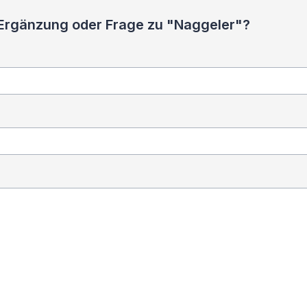
 Ergänzung oder Frage zu "Naggeler"?