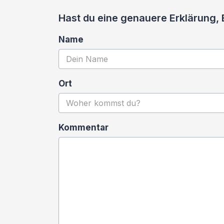
Hast du eine genauere Erklärung,
Name
Ort
Kommentar