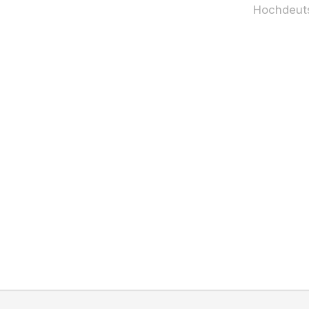
Hochdeut