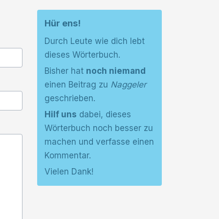
Hür ens!
Durch Leute wie dich lebt
dieses Wörterbuch.
Bisher hat
noch niemand
einen Beitrag zu
Naggeler
geschrieben.
Hilf uns
dabei, dieses
Wörterbuch noch besser zu
machen und verfasse einen
Kommentar.
Vielen Dank!