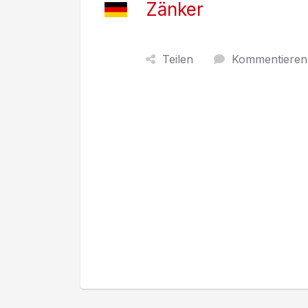
Zänker
Teilen
Kommentieren