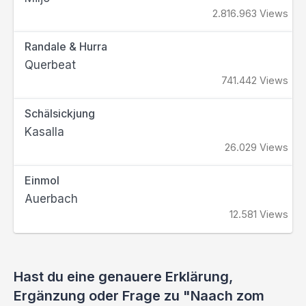
2.816.963 Views
Randale & Hurra
Querbeat
741.442 Views
Schälsickjung
Kasalla
26.029 Views
Einmol
Auerbach
12.581 Views
Hast du eine genauere Erklärung,
Ergänzung oder Frage zu "Naach zom