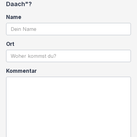
Daach"?
Name
Ort
Kommentar