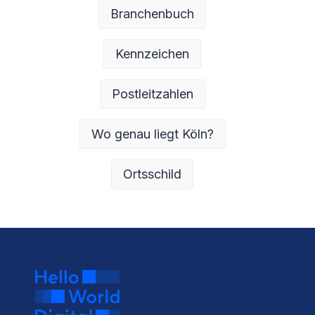
Branchenbuch
Kennzeichen
Postleitzahlen
Wo genau liegt Köln?
Ortsschild