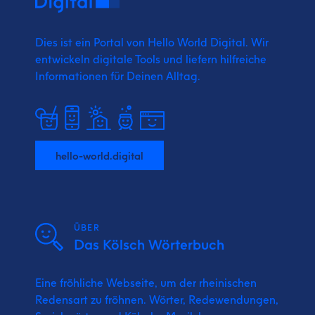
Dies ist ein Portal von Hello World Digital.
Wir
entwickeln digitale Tools und liefern
hilfreiche
Informationen für Deinen Alltag.
hello-world.digital
ÜBER
Das Kölsch Wörterbuch
Eine fröhliche Webseite, um der rheinischen
Redensart zu fröhnen. Wörter, Redewendungen,