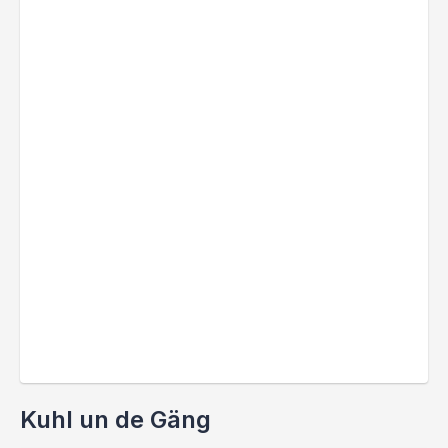
Kuhl un de Gäng