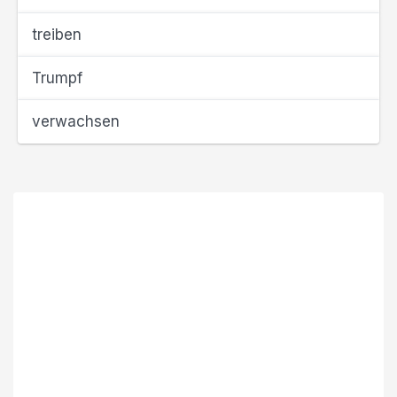
treiben
Trumpf
verwachsen