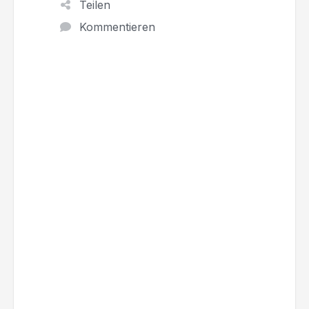
Teilen
Kommentieren