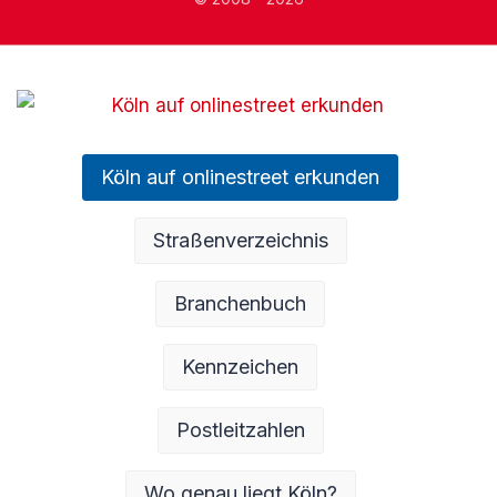
Köln auf onlinestreet erkunden
Straßenverzeichnis
Branchenbuch
Kennzeichen
Postleitzahlen
Wo genau liegt Köln?