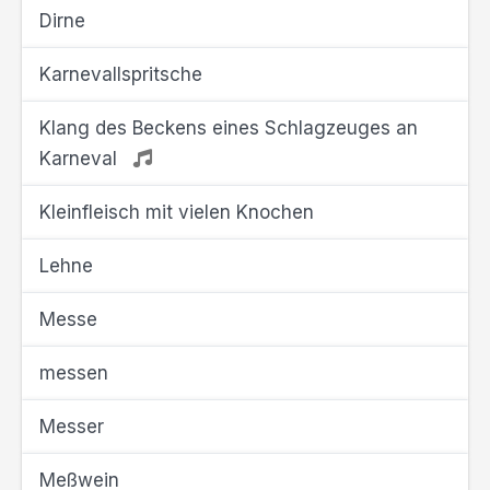
Dirne
Karnevallspritsche
Klang des Beckens eines Schlagzeuges an
Karneval
Kleinfleisch mit vielen Knochen
Lehne
Messe
messen
Messer
Meßwein