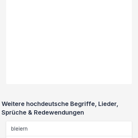
Weitere hochdeutsche Begriffe, Lieder,
Sprüche & Redewendungen
bleiern