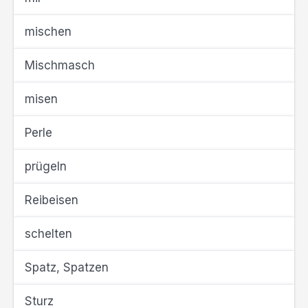
mischen
Mischmasch
misen
Perle
prügeln
Reibeisen
schelten
Spatz, Spatzen
Sturz