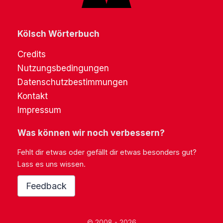
Kölsch Wörterbuch
Credits
Nutzungsbedingungen
Datenschutzbestimmungen
Kontakt
Impressum
Was können wir noch verbessern?
Fehlt dir etwas oder gefällt dir etwas besonders gut?
Lass es uns wissen.
Feedback
© 2008 - 2026