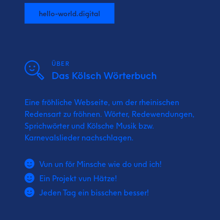
hello-world.digital
ÜBER
Das Kölsch Wörterbuch
Eine fröhliche Webseite, um der rheinischen
Redensart zu fröhnen. Wörter, Redewendungen,
Sprichwörter und Kölsche Musik bzw.
Karnevalslieder nachschlagen.
Vun un för Minsche wie do und ich!
Ein Projekt vun Hätze!
Jeden Tag ein bisschen besser!