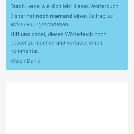
Durch Leute wie dich lebt dieses Wörterbuch.
Bisher hat
noch niemand
einen Beitrag zu
Milcheimer
geschrieben.
Hilf uns
dabei, dieses Wörterbuch noch
besser zu machen und verfasse einen
Kommentar.
Vielen Dank!