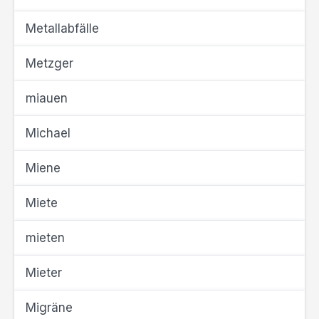
Metallabfälle
Metzger
miauen
Michael
Miene
Miete
mieten
Mieter
Migräne