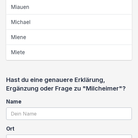
Miauen
Michael
Miene
Miete
Hast du eine genauere Erklärung,
Ergänzung oder Frage zu "Milcheimer"?
Name
Ort