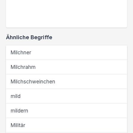
Ähnliche Begriffe
Milchner
Milchrahm
Milchschweinchen
mild
mildern
Militär