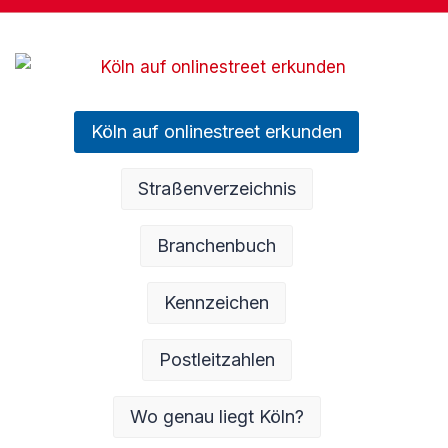
Köln auf onlinestreet erkunden
Straßenverzeichnis
Branchenbuch
Kennzeichen
Postleitzahlen
Wo genau liegt Köln?