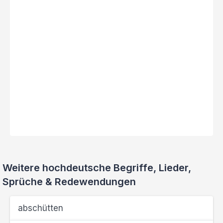
Weitere hochdeutsche Begriffe, Lieder,
Sprüche & Redewendungen
abschütten