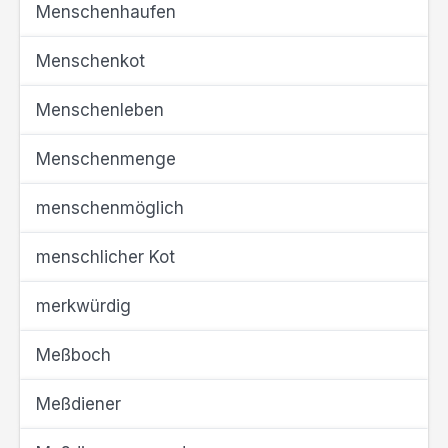
Menschenhaufen
Menschenkot
Menschenleben
Menschenmenge
menschenmöglich
menschlicher Kot
merkwürdig
Meßboch
Meßdiener