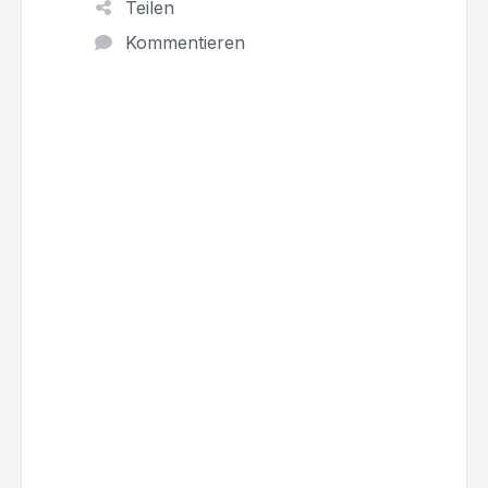
Teilen
Kommentieren