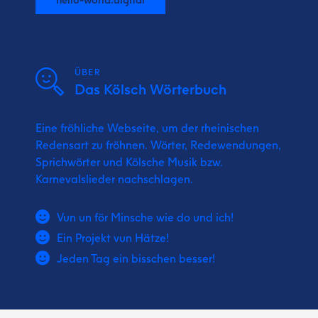
ÜBER
Das Kölsch Wörterbuch
Eine fröhliche Webseite, um der rheinischen
Redensart zu fröhnen. Wörter, Redewendungen,
Sprichwörter und Kölsche Musik bzw.
Karnevalslieder nachschlagen.
Vun un för Minsche wie do und ich!
Ein Projekt vun Hätze!
Jeden Tag ein bisschen besser!