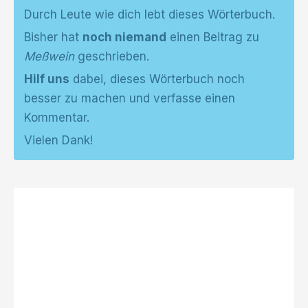
Durch Leute wie dich lebt dieses Wörterbuch.
Bisher hat
noch niemand
einen Beitrag zu
Meßwein
geschrieben.
Hilf uns
dabei, dieses Wörterbuch noch
besser zu machen und verfasse einen
Kommentar.
Vielen Dank!