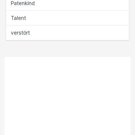
Patenkind
Talent
verstört