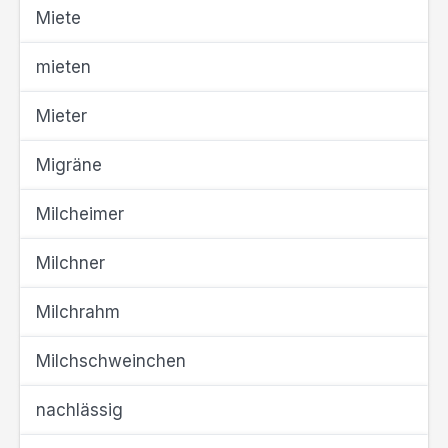
Miete
mieten
Mieter
Migräne
Milcheimer
Milchner
Milchrahm
Milchschweinchen
nachlässig