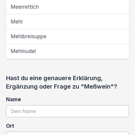
Meerrettich
Mehl
Mehlbreisuppe
Mehlnudel
Hast du eine genauere Erklärung,
Ergänzung oder Frage zu "Meßwein"?
Name
Ort