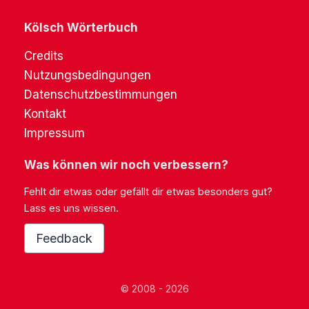
Kölsch Wörterbuch
Credits
Nutzungsbedingungen
Datenschutzbestimmungen
Kontakt
Impressum
Was können wir noch verbessern?
Fehlt dir etwas oder gefällt dir etwas besonders gut?
Lass es uns wissen.
Feedback
© 2008 - 2026