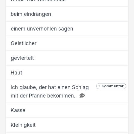
beim eindrängen
einem unverhohlen sagen
Geistlicher
geviertelt
Haut
1 Kommentar
Ich glaube, der hat einen Schlag
mit der Pfanne bekommen.
Kasse
Kleinigkeit