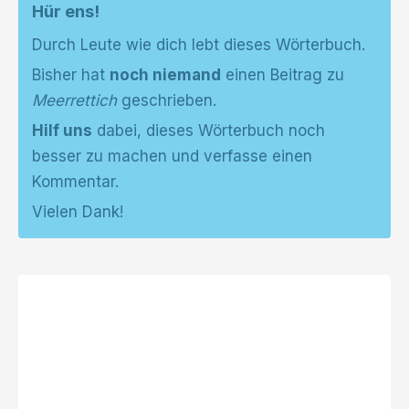
Hür ens!
Durch Leute wie dich lebt dieses Wörterbuch.
Bisher hat
noch niemand
einen Beitrag zu
Meerrettich
geschrieben.
Hilf uns
dabei, dieses Wörterbuch noch
besser zu machen und verfasse einen
Kommentar.
Vielen Dank!