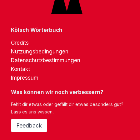
Kölsch Wörterbuch
Credits
Nutzungsbedingungen
Datenschutzbestimmungen
Kontakt
Impressum
Was können wir noch verbessern?
Fehlt dir etwas oder gefällt dir etwas besonders gut?
Lass es uns wissen.
Feedback