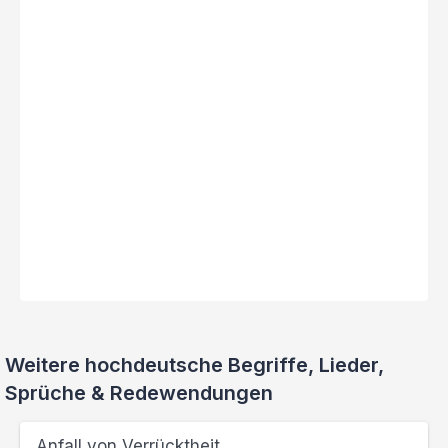
Weitere hochdeutsche Begriffe, Lieder,
Sprüche & Redewendungen
Anfall von Verrücktheit