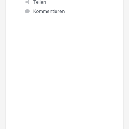
Teilen
Kommentieren