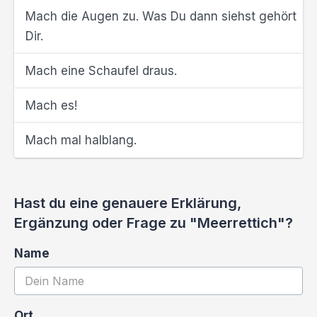
Mach die Augen zu. Was Du dann siehst gehört
Dir.
Mach eine Schaufel draus.
Mach es!
Mach mal halblang.
Hast du eine genauere Erklärung,
Ergänzung oder Frage zu "Meerrettich"?
Name
Ort