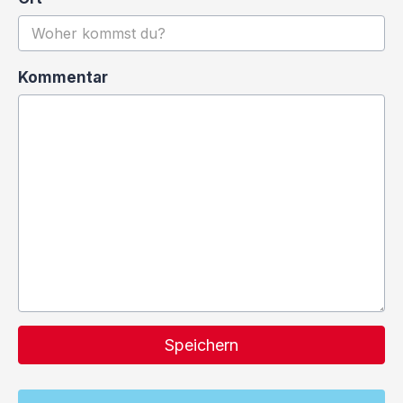
Kommentar
Speichern