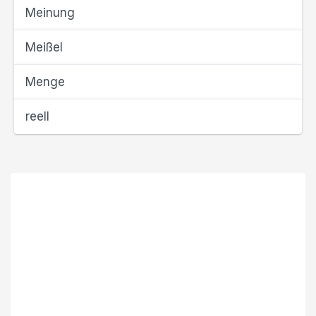
Meinung
Meißel
Menge
reell