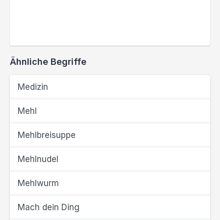
Ähnliche Begriffe
Medizin
Mehl
Mehlbreisuppe
Mehlnudel
Mehlwurm
Mach dein Ding