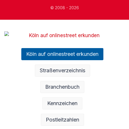
© 2008 - 2026
Köln auf onlinestreet erkunden
Straßenverzeichnis
Branchenbuch
Kennzeichen
Postleitzahlen