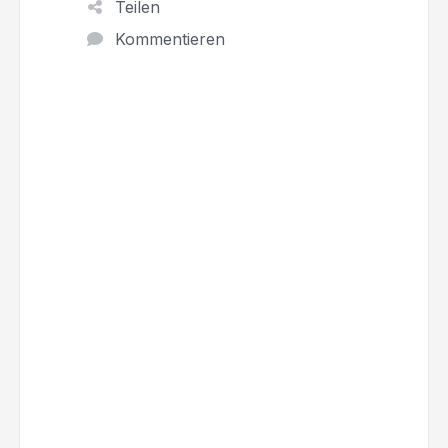
Teilen
Kommentieren