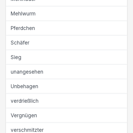
Mehlwurm
Pferdchen
Schäfer
Sieg
unangesehen
Unbehagen
verdrießlich
Vergnügen
verschmitzter