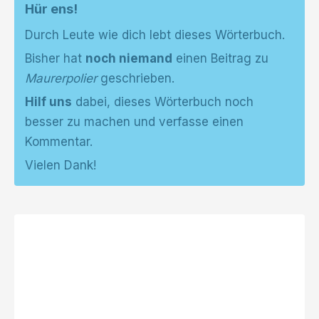
Hür ens!
Durch Leute wie dich lebt dieses Wörterbuch.
Bisher hat
noch niemand
einen Beitrag zu
Maurerpolier
geschrieben.
Hilf uns
dabei, dieses Wörterbuch noch
besser zu machen und verfasse einen
Kommentar.
Vielen Dank!