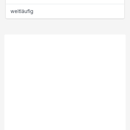
weitläufig