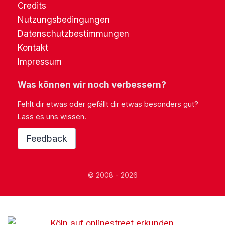
Credits
Nutzungsbedingungen
Datenschutzbestimmungen
Kontakt
Impressum
Was können wir noch verbessern?
Fehlt dir etwas oder gefällt dir etwas besonders gut?
Lass es uns wissen.
Feedback
© 2008 - 2026