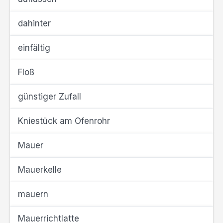
dahinter
einfältig
Floß
günstiger Zufall
Kniestück am Ofenrohr
Mauer
Mauerkelle
mauern
Mauerrichtlatte