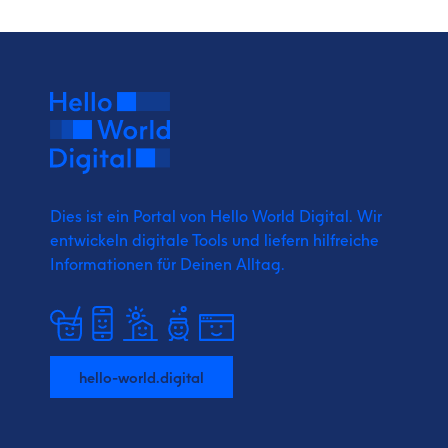
Dies ist ein Portal von Hello World Digital.
Wir
entwickeln digitale Tools und liefern
hilfreiche
Informationen für Deinen Alltag.
hello-world.digital