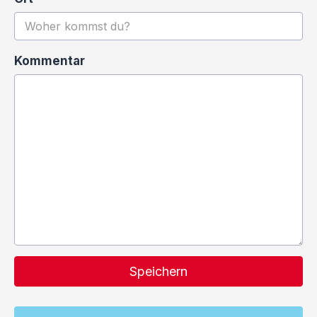
Kommentar
Speichern