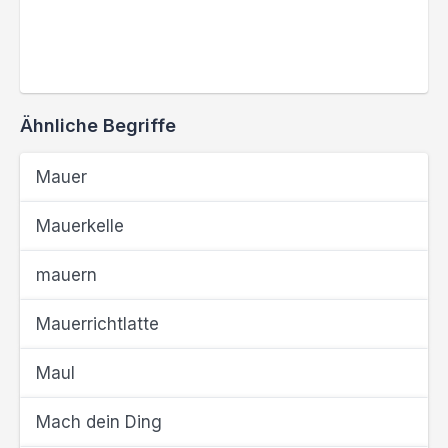
Ähnliche Begriffe
Mauer
Mauerkelle
mauern
Mauerrichtlatte
Maul
Mach dein Ding