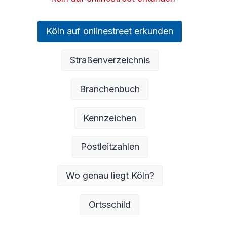
Köln auf onlinestreet erkunden
Straßenverzeichnis
Branchenbuch
Kennzeichen
Postleitzahlen
Wo genau liegt Köln?
Ortsschild