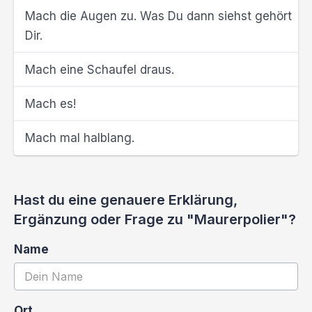
Mach die Augen zu. Was Du dann siehst gehört
Dir.
Mach eine Schaufel draus.
Mach es!
Mach mal halblang.
Hast du eine genauere Erklärung,
Ergänzung oder Frage zu "Maurerpolier"?
Name
Ort