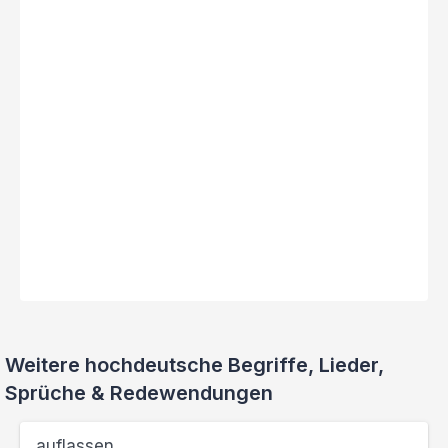
Weitere hochdeutsche Begriffe, Lieder,
Sprüche & Redewendungen
auflassen