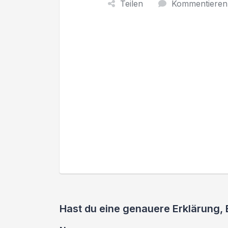
Teilen
Kommentieren
Hast du eine genauere Erklärung,