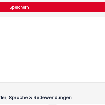
Speichern
ieder, Sprüche & Redewendungen