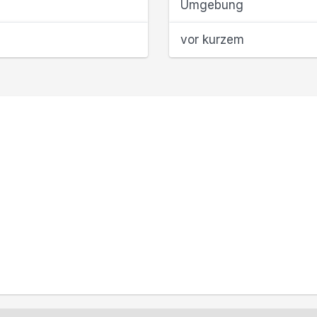
Umgebung
vor kurzem