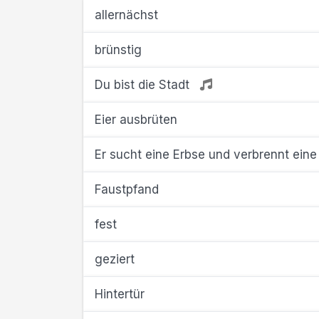
allernächst
brünstig
Du bist die Stadt
Eier ausbrüten
Er sucht eine Erbse und verbrennt eine
Faustpfand
fest
geziert
Hintertür