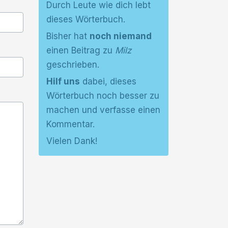
Durch Leute wie dich lebt
dieses Wörterbuch.
Bisher hat
noch niemand
einen Beitrag zu
Milz
geschrieben.
Hilf uns
dabei, dieses
Wörterbuch noch besser zu
machen und verfasse einen
Kommentar.
Vielen Dank!