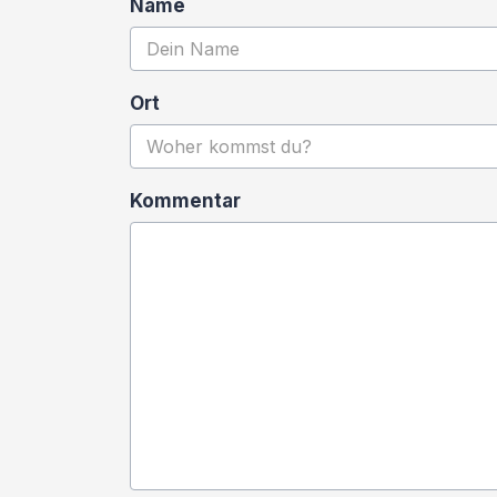
Name
Ort
Kommentar