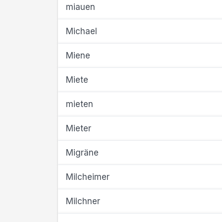
miauen
Michael
Miene
Miete
mieten
Mieter
Migräne
Milcheimer
Milchner