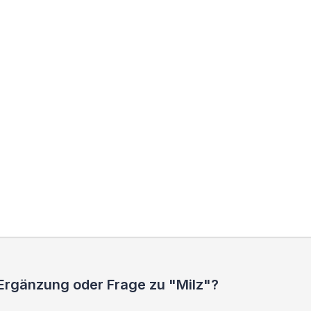
 Ergänzung oder Frage zu "Milz"?