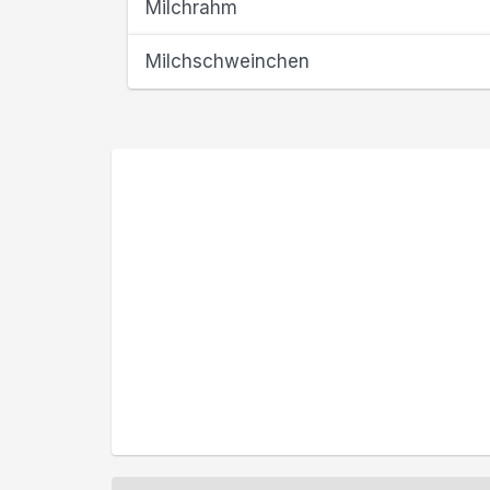
Milchrahm
Milchschweinchen