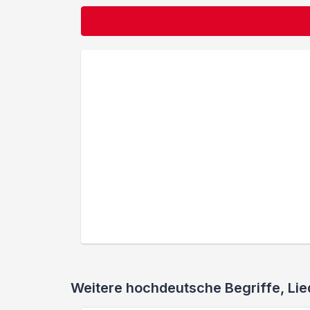
Weitere hochdeutsche Begriffe, L