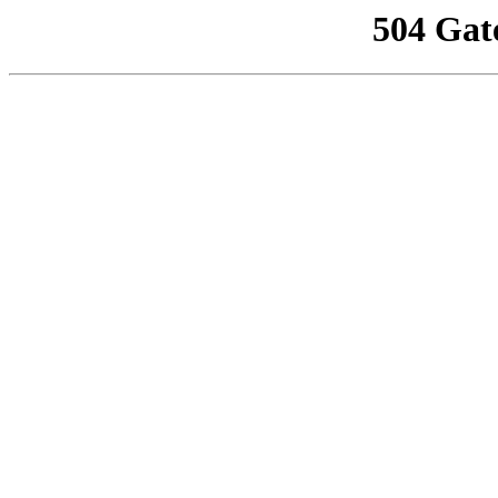
504 Gat