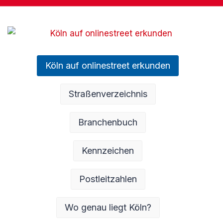
Köln auf onlinestreet erkunden
Straßenverzeichnis
Branchenbuch
Kennzeichen
Postleitzahlen
Wo genau liegt Köln?