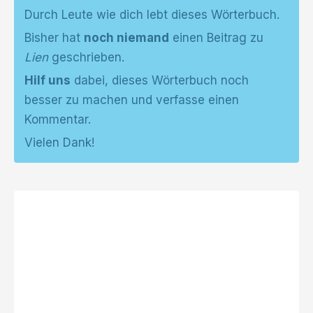
Durch Leute wie dich lebt dieses Wörterbuch.
Bisher hat
noch niemand
einen Beitrag zu
Lien
geschrieben.
Hilf uns
dabei, dieses Wörterbuch noch
besser zu machen und verfasse einen
Kommentar.
Vielen Dank!