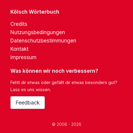
Kölsch Wörterbuch
Credits
Nutzungsbedingungen
Datenschutzbestimmungen
Kontakt
Impressum
Was können wir noch verbessern?
Fehlt dir etwas oder gefällt dir etwas besonders gut?
Lass es uns wissen.
Feedback
© 2008 - 2026