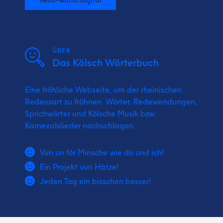
ÜBER
Das Kölsch Wörterbuch
Eine fröhliche Webseite, um der rheinischen
Redensart zu fröhnen. Wörter, Redewendungen,
Sprichwörter und Kölsche Musik bzw.
Karnevalslieder nachschlagen.
Vun un för Minsche wie do und ich!
Ein Projekt vun Hätze!
Jeden Tag ein bisschen besser!