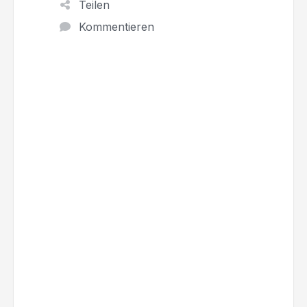
Teilen
Kommentieren