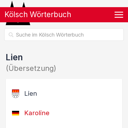
Kölsch Wörterbuch
Tog
Lien
(Übersetzung)
Lien
Karoline