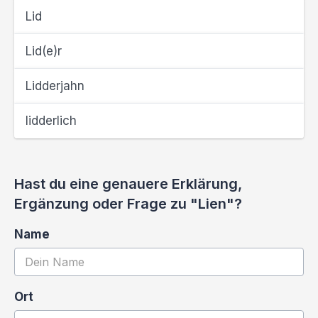
Lid
Lid(e)r
Lidderjahn
lidderlich
Hast du eine genauere Erklärung,
Ergänzung oder Frage zu "Lien"?
Name
Ort