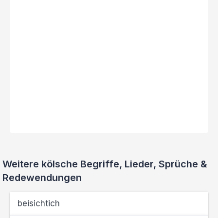
Weitere kölsche Begriffe, Lieder, Sprüche &
Redewendungen
beisichtich