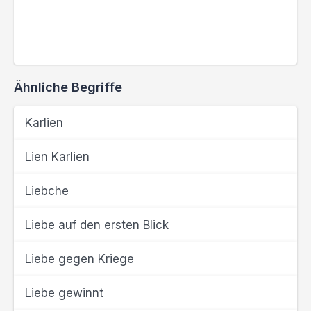
Ähnliche Begriffe
Karlien
Lien Karlien
Liebche
Liebe auf den ersten Blick
Liebe gegen Kriege
Liebe gewinnt