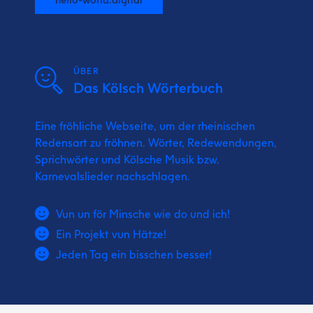
ÜBER
Das Kölsch Wörterbuch
Eine fröhliche Webseite, um der rheinischen
Redensart zu fröhnen. Wörter, Redewendungen,
Sprichwörter und Kölsche Musik bzw.
Karnevalslieder nachschlagen.
Vun un för Minsche wie do und ich!
Ein Projekt vun Hätze!
Jeden Tag ein bisschen besser!