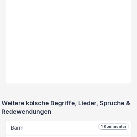
Weitere kölsche Begriffe, Lieder, Sprüche &
Redewendungen
1 Kommentar
Bärm