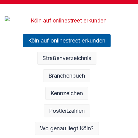
Köln auf onlinestreet erkunden
Straßenverzeichnis
Branchenbuch
Kennzeichen
Postleitzahlen
Wo genau liegt Köln?