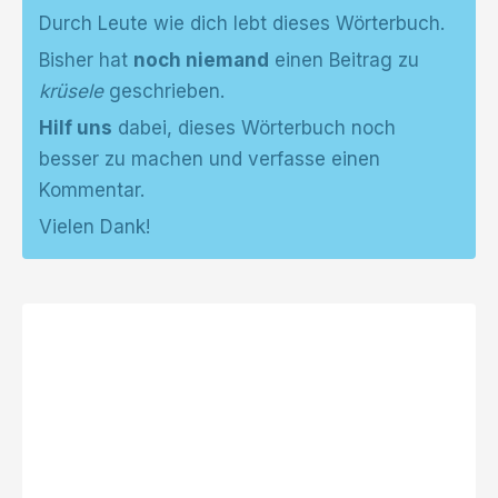
Durch Leute wie dich lebt dieses Wörterbuch.
Bisher hat
noch niemand
einen Beitrag zu
krüsele
geschrieben.
Hilf uns
dabei, dieses Wörterbuch noch
besser zu machen und verfasse einen
Kommentar.
Vielen Dank!