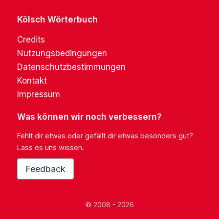
Kölsch Wörterbuch
Credits
Nutzungsbedingungen
Datenschutzbestimmungen
Kontakt
Impressum
Was können wir noch verbessern?
Fehlt dir etwas oder gefällt dir etwas besonders gut?
Lass es uns wissen.
Feedback
© 2008 - 2026