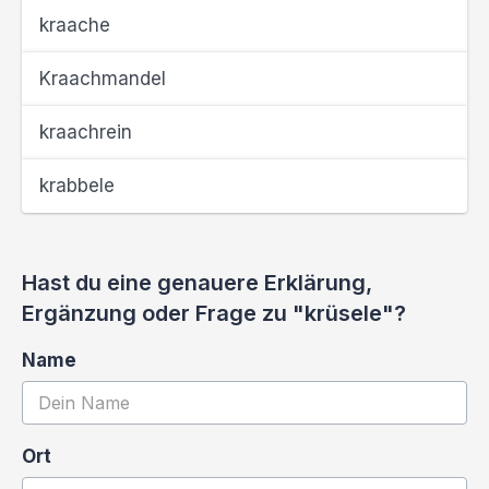
kraache
Kraachmandel
kraachrein
krabbele
Hast du eine genauere Erklärung,
Ergänzung oder Frage zu "krüsele"?
Name
Ort