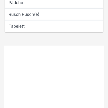
Pädche
Rusch Rüsch(e)
Tabelett