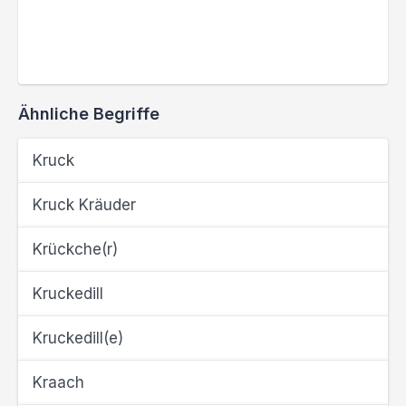
Ähnliche Begriffe
Kruck
Kruck Kräuder
Krückche(r)
Kruckedill
Kruckedill(e)
Kraach