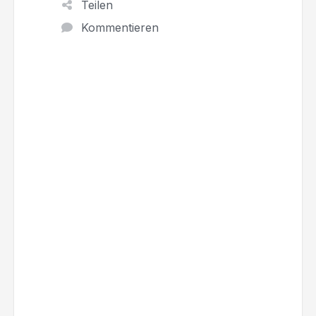
Teilen
Kommentieren