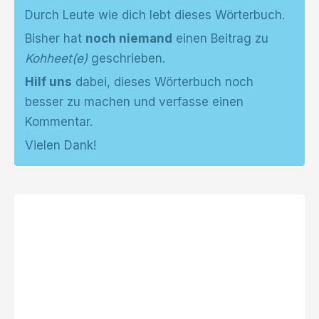
Durch Leute wie dich lebt dieses Wörterbuch.
Bisher hat
noch niemand
einen Beitrag zu
Kohheet(e)
geschrieben.
Hilf uns
dabei, dieses Wörterbuch noch
besser zu machen und verfasse einen
Kommentar.
Vielen Dank!