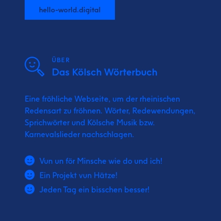
hello-world.digital
ÜBER
Das Kölsch Wörterbuch
Eine fröhliche Webseite, um der rheinischen
Redensart zu fröhnen. Wörter, Redewendungen,
Sprichwörter und Kölsche Musik bzw.
Karnevalslieder nachschlagen.
Vun un för Minsche wie do und ich!
Ein Projekt vun Hätze!
Jeden Tag ein bisschen besser!