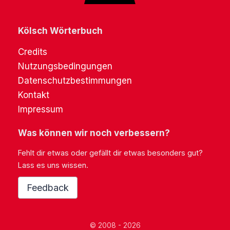
Kölsch Wörterbuch
Credits
Nutzungsbedingungen
Datenschutzbestimmungen
Kontakt
Impressum
Was können wir noch verbessern?
Fehlt dir etwas oder gefällt dir etwas besonders gut?
Lass es uns wissen.
Feedback
© 2008 - 2026