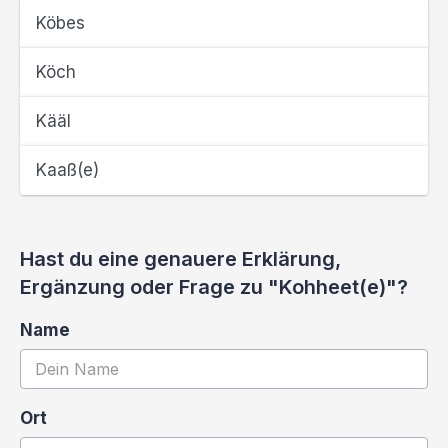
Köbes
Köch
Kääl
Kaaß(e)
Hast du eine genauere Erklärung,
Ergänzung oder Frage zu "Kohheet(e)"?
Name
Ort