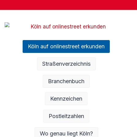
Köln auf onlinestreet erkunden
Straßenverzeichnis
Branchenbuch
Kennzeichen
Postleitzahlen
Wo genau liegt Köln?