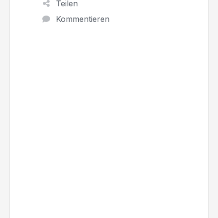
Teilen
Kommentieren