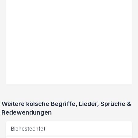
Weitere kölsche Begriffe, Lieder, Sprüche &
Redewendungen
Bienestech(e)