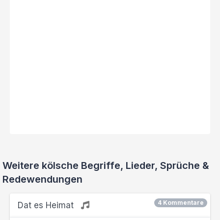
Weitere kölsche Begriffe, Lieder, Sprüche &
Redewendungen
4 Kommentare
Dat es Heimat