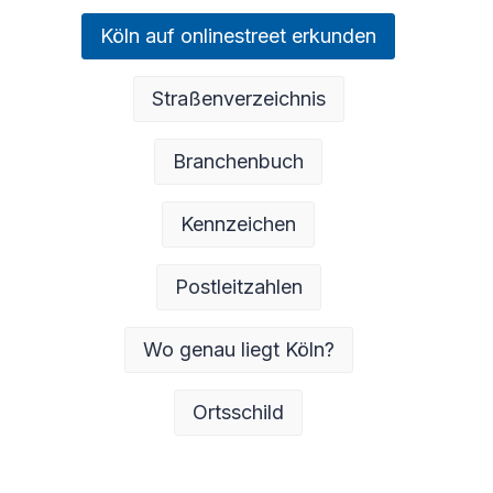
Köln auf onlinestreet erkunden
Straßenverzeichnis
Branchenbuch
Kennzeichen
Postleitzahlen
Wo genau liegt Köln?
Ortsschild