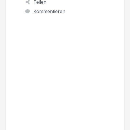
Teilen
Kommentieren