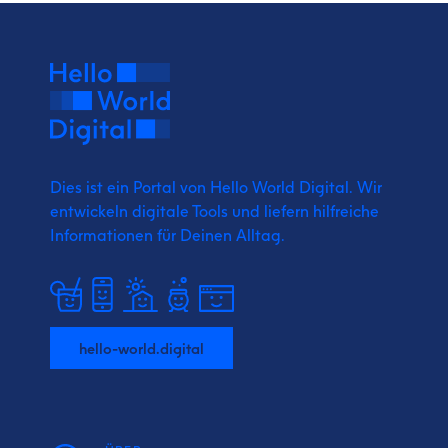
Dies ist ein Portal von Hello World Digital.
Wir
entwickeln digitale Tools und liefern
hilfreiche
Informationen für Deinen Alltag.
hello-world.digital