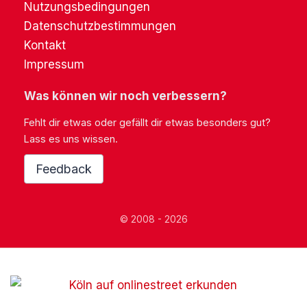
Nutzungsbedingungen
Datenschutzbestimmungen
Kontakt
Impressum
Was können wir noch verbessern?
Fehlt dir etwas oder gefällt dir etwas besonders gut?
Lass es uns wissen.
Feedback
© 2008 - 2026