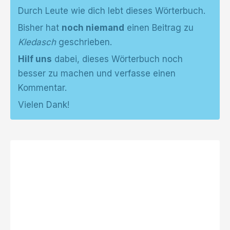
Durch Leute wie dich lebt dieses Wörterbuch.
Bisher hat
noch niemand
einen Beitrag zu
Kledasch
geschrieben.
Hilf uns
dabei, dieses Wörterbuch noch
besser zu machen und verfasse einen
Kommentar.
Vielen Dank!