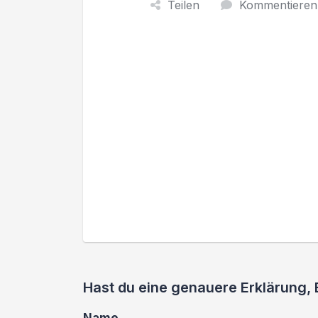
Teilen
Kommentieren
Hast du eine genauere Erklärung,