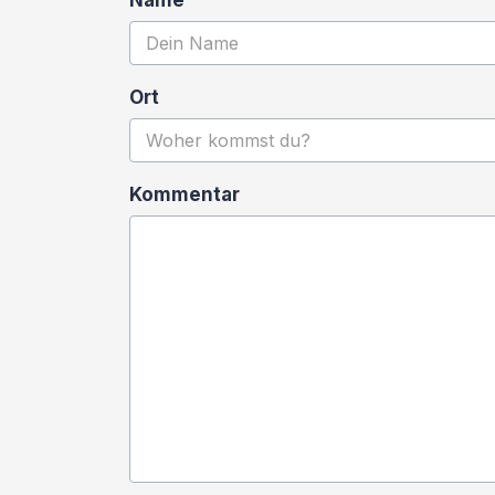
Name
Ort
Kommentar