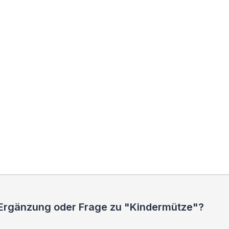
 Ergänzung oder Frage zu "Kindermütze"?