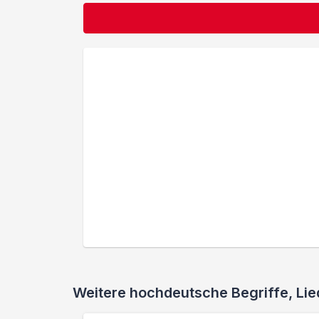
Weitere hochdeutsche Begriffe, L