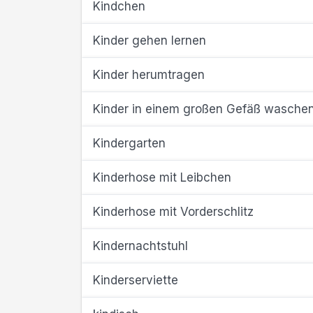
Kindchen
Kinder gehen lernen
Kinder herumtragen
Kinder in einem großen Gefäß wasche
Kindergarten
Kinderhose mit Leibchen
Kinderhose mit Vorderschlitz
Kindernachtstuhl
Kinderserviette