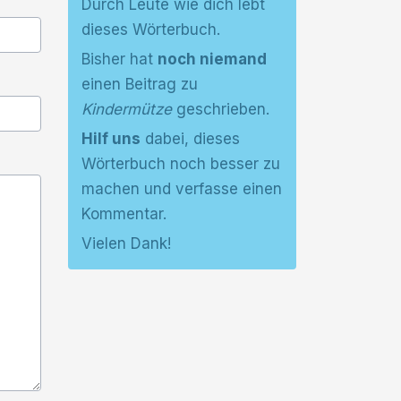
Durch Leute wie dich lebt
dieses Wörterbuch.
Bisher hat
noch niemand
einen Beitrag zu
Kindermütze
geschrieben.
Hilf uns
dabei, dieses
Wörterbuch noch besser zu
machen und verfasse einen
Kommentar.
Vielen Dank!