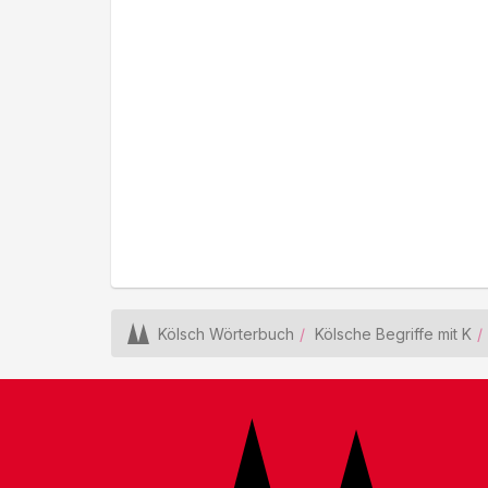
Kölsch Wörterbuch
Kölsche Begriffe mit K