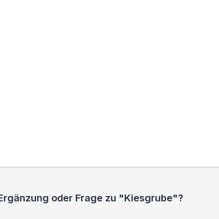
 Ergänzung oder Frage zu "Kiesgrube"?