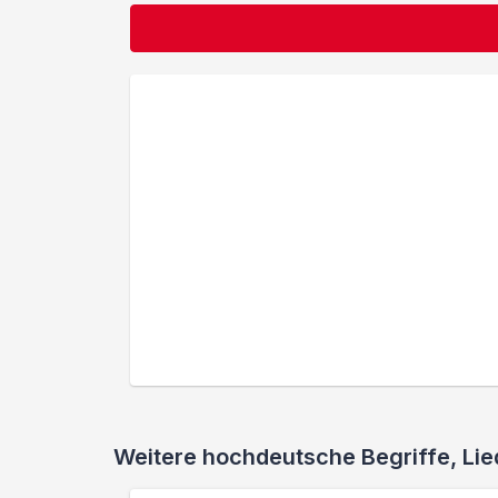
Weitere hochdeutsche Begriffe, L