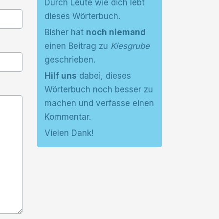
Durch Leute wie dich lebt
dieses Wörterbuch.
Bisher hat
noch niemand
einen Beitrag zu
Kiesgrube
geschrieben.
Hilf uns
dabei, dieses
Wörterbuch noch besser zu
machen und verfasse einen
Kommentar.
Vielen Dank!