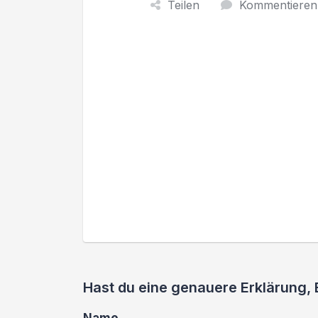
Teilen
Kommentieren
Hast du eine genauere Erklärung,