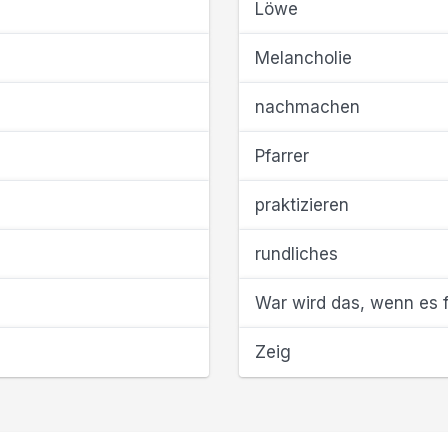
Löwe
Melancholie
nachmachen
Pfarrer
praktizieren
rundliches
War wird das, wenn es f
Zeig