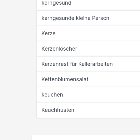
kerngesund
kerngesunde kleine Person
Kerze
Kerzenlöscher
Kerzenrest für Kellerarbeiten
Kettenblumensalat
keuchen
Keuchhusten