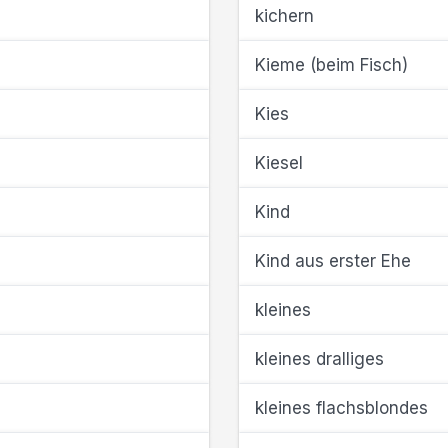
kichern
Kieme (beim Fisch)
Kies
Kiesel
Kind
Kind aus erster Ehe
kleines
kleines dralliges
kleines flachsblondes