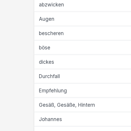
abzwicken
Augen
bescheren
böse
dickes
Durchfall
Empfehlung
Gesäß, Gesäße, Hintern
Johannes