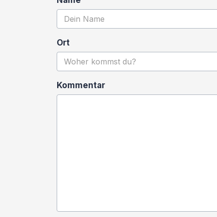
Name
Ort
Kommentar