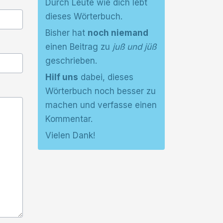
Durch Leute wie dich lebt
dieses Wörterbuch.
Bisher hat
noch niemand
einen Beitrag zu
juß und jüß
geschrieben.
Hilf uns
dabei, dieses
Wörterbuch noch besser zu
machen und verfasse einen
Kommentar.
Vielen Dank!