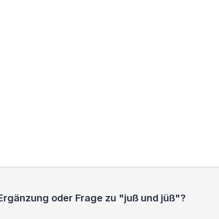
Ergänzung oder Frage zu "juß und jüß"?