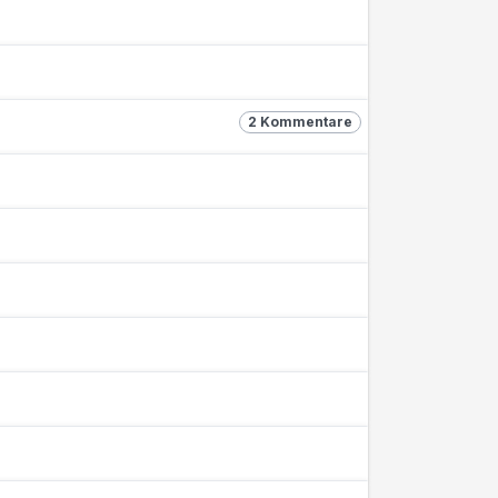
2 Kommentare