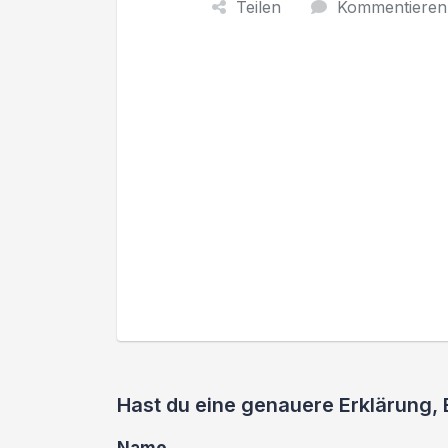
Teilen
Kommentieren
Hast du eine genauere Erklärung, 