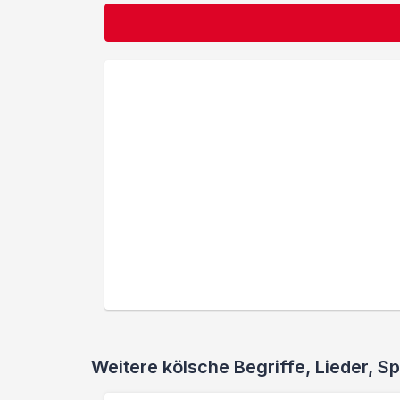
Weitere kölsche Begriffe, Lieder,