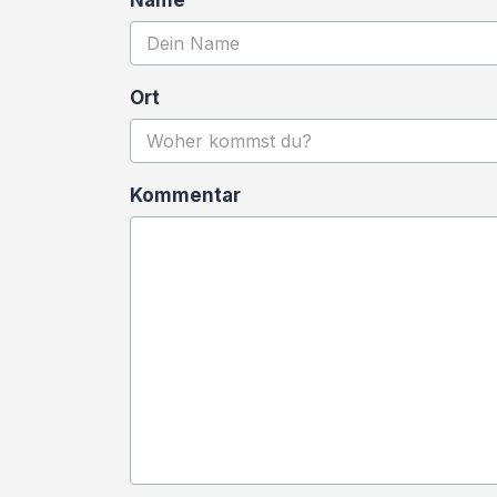
Name
Ort
Kommentar