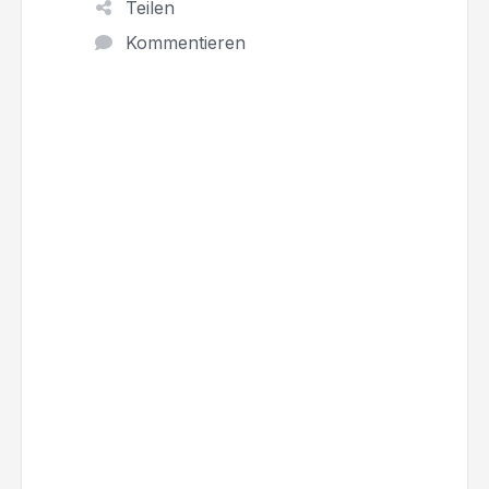
Teilen
Kommentieren