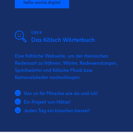
hello-world.digital
ÜBER
Das Kölsch Wörterbuch
Eine fröhliche Webseite, um der rheinischen
Redensart zu fröhnen. Wörter, Redewendungen,
Sprichwörter und Kölsche Musik bzw.
Karnevalslieder nachschlagen.
Vun un för Minsche wie do und ich!
Ein Projekt vun Hätze!
Jeden Tag ein bisschen besser!