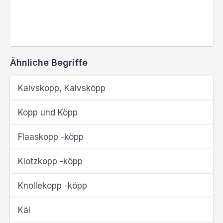
Ähnliche Begriffe
Kalvskopp, Kalvsköpp
Kopp und Köpp
Flaaskopp -köpp
Klotzkopp -köpp
Knollekopp -köpp
Käl