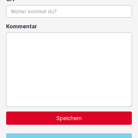
Kommentar
Speichern