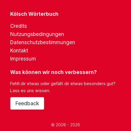
Kölsch Wörterbuch
Credits
Nutzungsbedingungen
Datenschutzbestimmungen
Kontakt
Impressum
Was können wir noch verbessern?
Fehlt dir etwas oder gefällt dir etwas besonders gut?
Lass es uns wissen.
Feedback
© 2008 - 2026