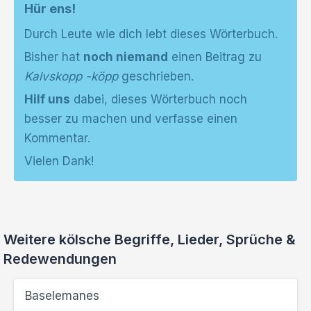
Hür ens!
Durch Leute wie dich lebt dieses Wörterbuch.
Bisher hat
noch niemand
einen Beitrag zu
Kalvskopp -köpp
geschrieben.
Hilf uns
dabei, dieses Wörterbuch noch
besser zu machen und verfasse einen
Kommentar.
Vielen Dank!
Weitere kölsche Begriffe, Lieder, Sprüche &
Redewendungen
Baselemanes