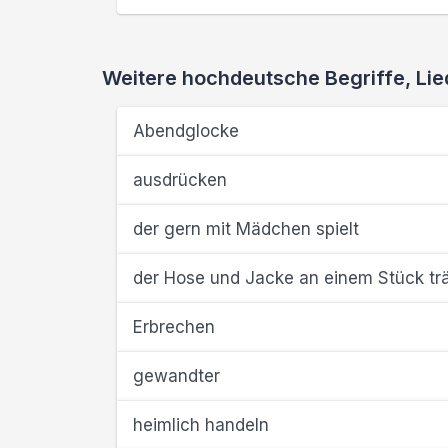
Weitere hochdeutsche Begriffe, L
Abendglocke
ausdrücken
der gern mit Mädchen spielt
der Hose und Jacke an einem Stück tr
Erbrechen
gewandter
heimlich handeln