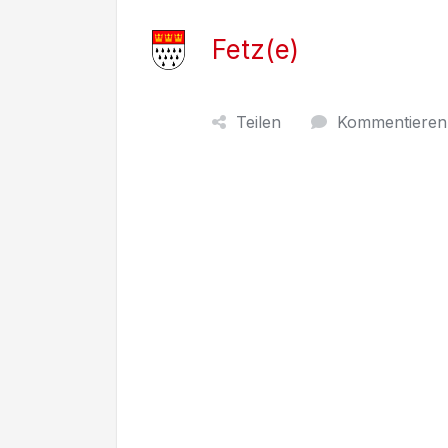
Fetz(e)
Teilen
Kommentieren