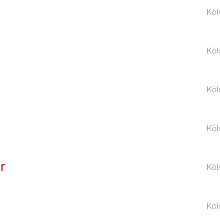
Köl
Köl
Köl
Köl
r
Köl
Köl