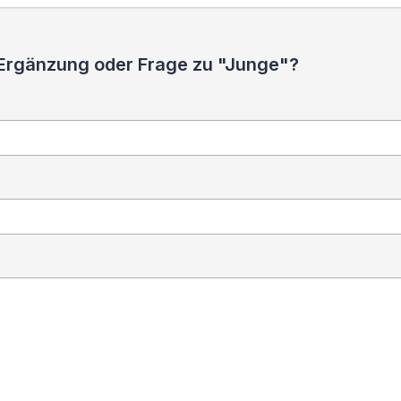
 Ergänzung oder Frage zu "Junge"?