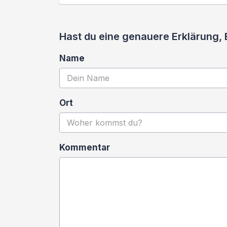
Hast du eine genauere Erklärung,
Name
Ort
Kommentar