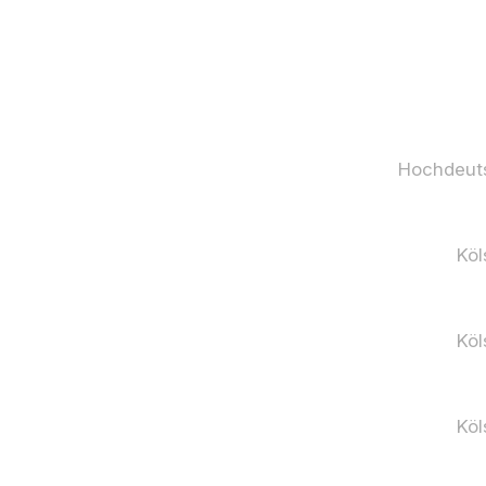
Hochdeut
Köl
Köl
Köl