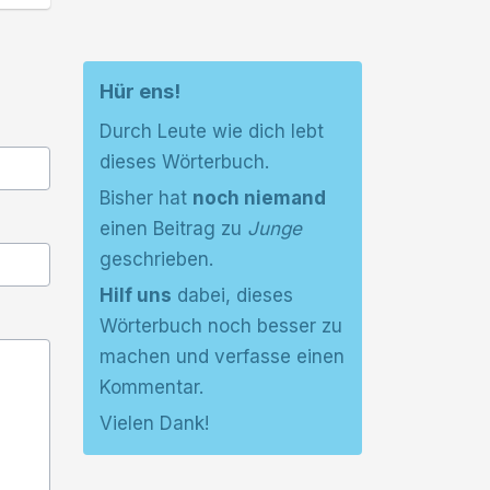
Hür ens!
Durch Leute wie dich lebt
dieses Wörterbuch.
Bisher hat
noch niemand
einen Beitrag zu
Junge
geschrieben.
Hilf uns
dabei, dieses
Wörterbuch noch besser zu
machen und verfasse einen
Kommentar.
Vielen Dank!