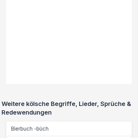
Weitere kölsche Begriffe, Lieder, Sprüche &
Redewendungen
Bierbuch -büch