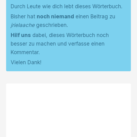
Durch Leute wie dich lebt dieses Wörterbuch.
Bisher hat
noch niemand
einen Beitrag zu
jrielaache
geschrieben.
Hilf uns
dabei, dieses Wörterbuch noch
besser zu machen und verfasse einen
Kommentar.
Vielen Dank!