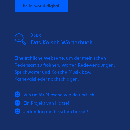
hello-world.digital
ÜBER
Das Kölsch Wörterbuch
Eine fröhliche Webseite, um der rheinischen
Redensart zu fröhnen. Wörter, Redewendungen,
Sprichwörter und Kölsche Musik bzw.
Karnevalslieder nachschlagen.
Vun un för Minsche wie do und ich!
Ein Projekt vun Hätze!
Jeden Tag ein bisschen besser!