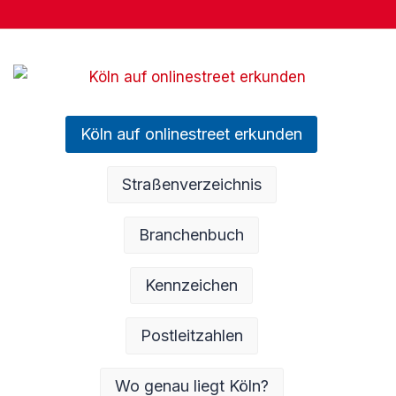
Köln auf onlinestreet erkunden
Straßenverzeichnis
Branchenbuch
Kennzeichen
Postleitzahlen
Wo genau liegt Köln?