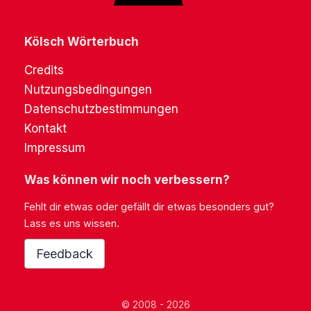
Kölsch Wörterbuch
Credits
Nutzungsbedingungen
Datenschutzbestimmungen
Kontakt
Impressum
Was können wir noch verbessern?
Fehlt dir etwas oder gefällt dir etwas besonders gut?
Lass es uns wissen.
Feedback
© 2008 - 2026