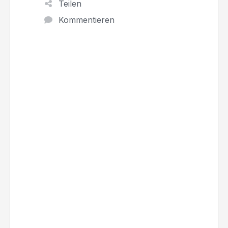
Teilen
Kommentieren