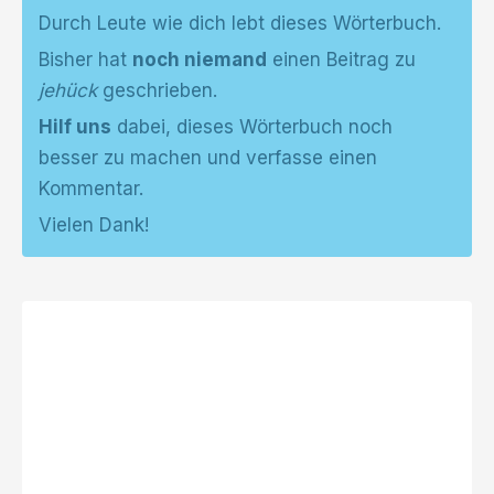
Durch Leute wie dich lebt dieses Wörterbuch.
Bisher hat
noch niemand
einen Beitrag zu
jehück
geschrieben.
Hilf uns
dabei, dieses Wörterbuch noch
besser zu machen und verfasse einen
Kommentar.
Vielen Dank!