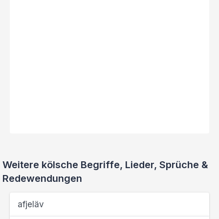
Weitere kölsche Begriffe, Lieder, Sprüche &
Redewendungen
afjeläv