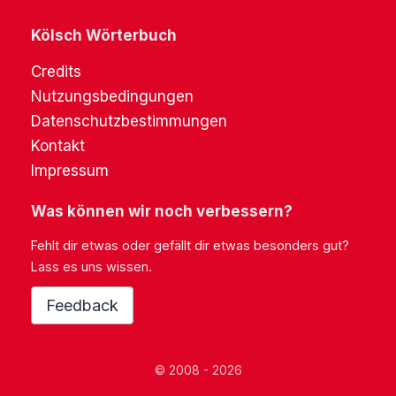
Kölsch Wörterbuch
Credits
Nutzungsbedingungen
Datenschutzbestimmungen
Kontakt
Impressum
Was können wir noch verbessern?
Fehlt dir etwas oder gefällt dir etwas besonders gut?
Lass es uns wissen.
Feedback
© 2008 - 2026