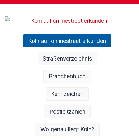
Köln auf onlinestreet erkunden
Straßenverzeichnis
Branchenbuch
Kennzeichen
Postleitzahlen
Wo genau liegt Köln?