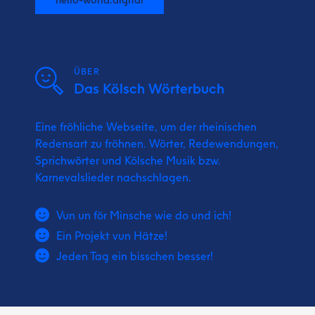
ÜBER
Das Kölsch Wörterbuch
Eine fröhliche Webseite, um der rheinischen
Redensart zu fröhnen. Wörter, Redewendungen,
Sprichwörter und Kölsche Musik bzw.
Karnevalslieder nachschlagen.
Vun un för Minsche wie do und ich!
Ein Projekt vun Hätze!
Jeden Tag ein bisschen besser!