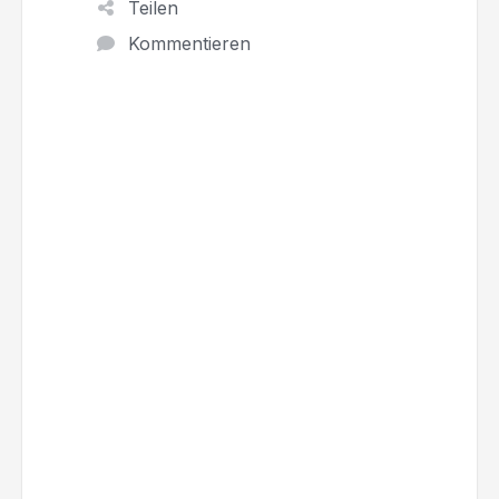
Teilen
Kommentieren