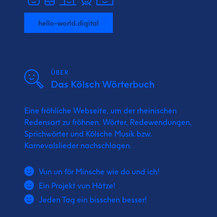
hello-world.digital
ÜBER
Das Kölsch Wörterbuch
Eine fröhliche Webseite, um der rheinischen
Redensart zu fröhnen. Wörter, Redewendungen,
Sprichwörter und Kölsche Musik bzw.
Karnevalslieder nachschlagen.
Vun un för Minsche wie do und ich!
Ein Projekt vun Hätze!
Jeden Tag ein bisschen besser!