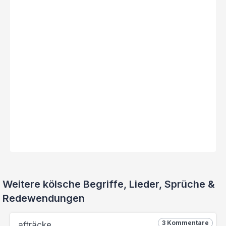
Weitere kölsche Begriffe, Lieder, Sprüche &
Redewendungen
3 Kommentare
afträcke