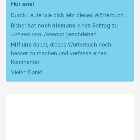
Hür ens!
Durch Leute wie dich lebt dieses Wörterbuch.
Bisher hat
noch niemand
einen Beitrag zu
Jeheen und Jeheens
geschrieben.
Hilf uns
dabei, dieses Wörterbuch noch
besser zu machen und verfasse einen
Kommentar.
Vielen Dank!