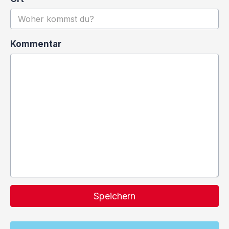
Kommentar
Speichern