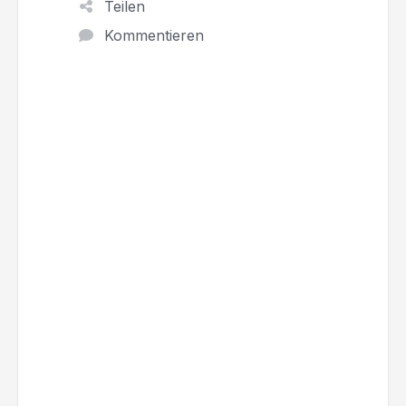
Teilen
Kommentieren