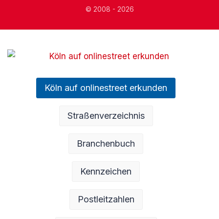
© 2008 - 2026
Köln auf onlinestreet erkunden
Straßenverzeichnis
Branchenbuch
Kennzeichen
Postleitzahlen