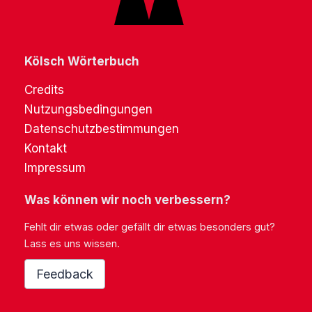
Kölsch Wörterbuch
Credits
Nutzungsbedingungen
Datenschutzbestimmungen
Kontakt
Impressum
Was können wir noch verbessern?
Fehlt dir etwas oder gefällt dir etwas besonders gut?
Lass es uns wissen.
Feedback