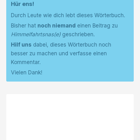
Hür ens!
Durch Leute wie dich lebt dieses Wörterbuch.
Bisher hat
noch niemand
einen Beitrag zu
Himmelfahrtsnas(e)
geschrieben.
Hilf uns
dabei, dieses Wörterbuch noch
besser zu machen und verfasse einen
Kommentar.
Vielen Dank!