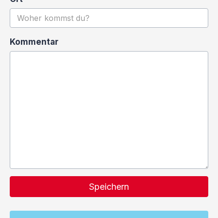
Kommentar
Speichern