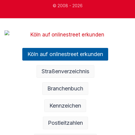
© 2008 - 2026
Köln auf onlinestreet erkunden
Straßenverzeichnis
Branchenbuch
Kennzeichen
Postleitzahlen