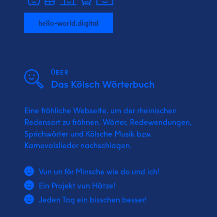
hello-world.digital
ÜBER
Das Kölsch Wörterbuch
Eine fröhliche Webseite, um der rheinischen
Redensart zu fröhnen. Wörter, Redewendungen,
Sprichwörter und Kölsche Musik bzw.
Karnevalslieder nachschlagen.
Vun un för Minsche wie do und ich!
Ein Projekt vun Hätze!
Jeden Tag ein bisschen besser!