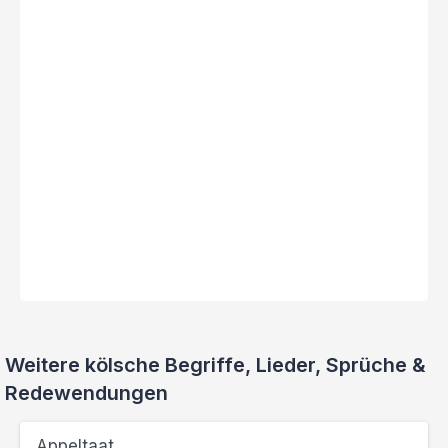
Weitere kölsche Begriffe, Lieder, Sprüche &
Redewendungen
Appeltaat