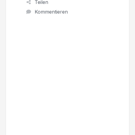
Teilen
Kommentieren