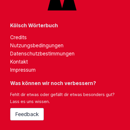
Kölsch Wörterbuch
Credits
Nutzungsbedingungen
Datenschutzbestimmungen
Kontakt
Impressum
Was können wir noch verbessern?
Fehlt dir etwas oder gefällt dir etwas besonders gut?
Lass es uns wissen.
Feedback