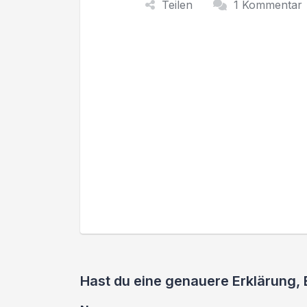
Teilen
1 Kommentar
Hast du eine genauere Erklärung,