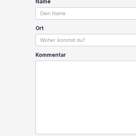
Name
Ort
Kommentar