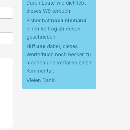
Durch Leute wie dich lebt
dieses Wörterbuch.
Bisher hat
noch niemand
einen Beitrag zu
herein
geschrieben.
Hilf uns
dabei, dieses
Wörterbuch noch besser zu
machen und verfasse einen
Kommentar.
Vielen Dank!