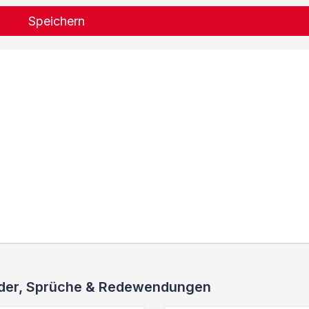
Speichern
ieder, Sprüche & Redewendungen