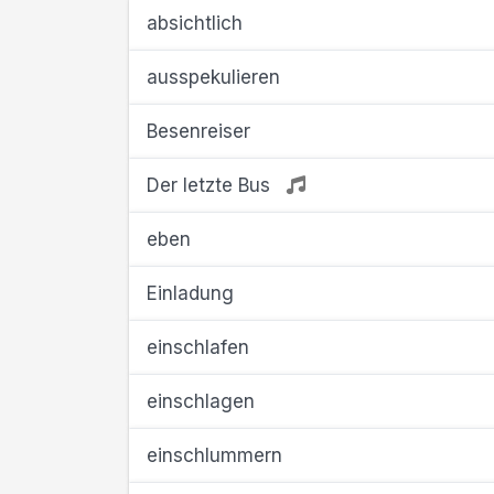
absichtlich
ausspekulieren
Besenreiser
Der letzte Bus
eben
Einladung
einschlafen
einschlagen
einschlummern