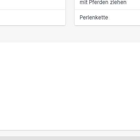
mit Pferden ziehen
Perlenkette