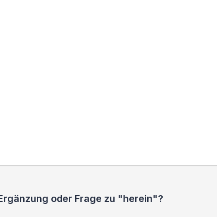
 Ergänzung oder Frage zu "herein"?