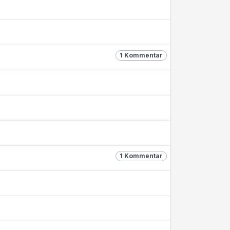
1 Kommentar
1 Kommentar