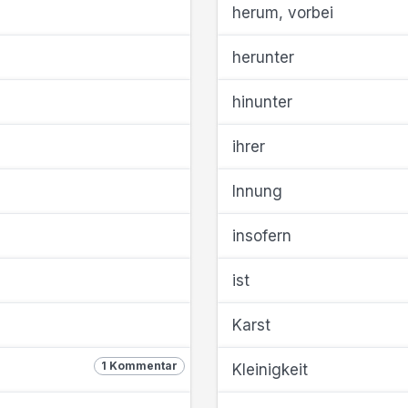
herum, vorbei
herunter
hinunter
ihrer
Innung
insofern
ist
Karst
1 Kommentar
Kleinigkeit