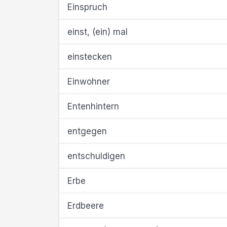
Einspruch
einst, (ein) mal
einstecken
Einwohner
Entenhintern
entgegen
entschuldigen
Erbe
Erdbeere