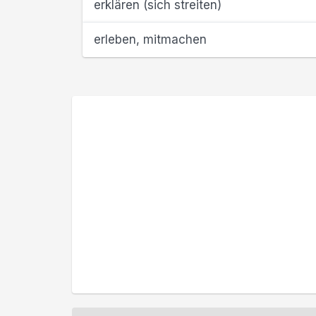
erklären (sich streiten)
erleben, mitmachen