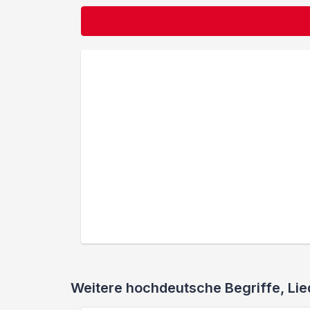
Weitere hochdeutsche Begriffe, L