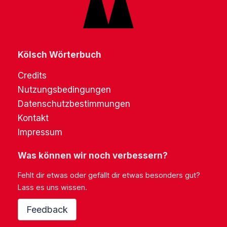
Kölsch Wörterbuch
Credits
Nutzungsbedingungen
Datenschutzbestimmungen
Kontakt
Impressum
Was können wir noch verbessern?
Fehlt dir etwas oder gefällt dir etwas besonders gut?
Lass es uns wissen.
Feedback