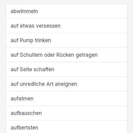
abwimmeln
auf etwas versessen
auf Pump trinken
auf Schultern oder Rücken getragen
auf Seite schaffen
auf unredliche Art aneignen
aufatmen
aufbauschen
aufbertsten