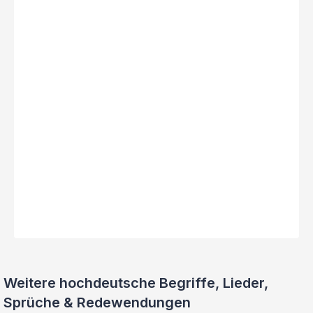
Weitere hochdeutsche Begriffe, Lieder,
Sprüche & Redewendungen