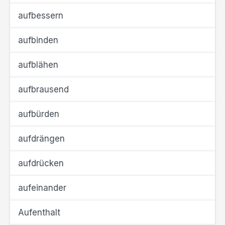
aufbessern
aufbinden
aufblähen
aufbrausend
aufbürden
aufdrängen
aufdrücken
aufeinander
Aufenthalt