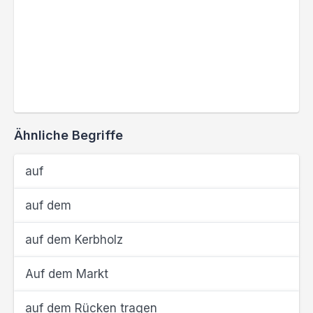
Ähnliche Begriffe
auf
auf dem
auf dem Kerbholz
Auf dem Markt
auf dem Rücken tragen