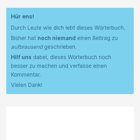
Hür ens!
Durch Leute wie dich lebt dieses Wörterbuch.
Bisher hat
noch niemand
einen Beitrag zu
aufbrausend
geschrieben.
Hilf uns
dabei, dieses Wörterbuch noch
besser zu machen und verfasse einen
Kommentar.
Vielen Dank!