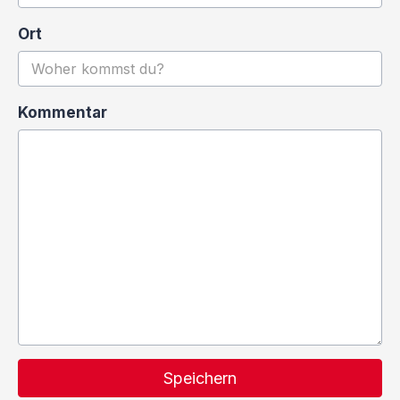
Ort
Kommentar
Speichern