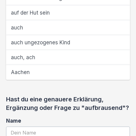
auf der Hut sein
auch
auch ungezogenes Kind
auch, ach
Aachen
Hast du eine genauere Erklärung,
Ergänzung oder Frage zu "aufbrausend"?
Name