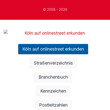
© 2008 - 2026
Köln auf onlinestreet erkunden
Straßenverzeichnis
Branchenbuch
Kennzeichen
Postleitzahlen