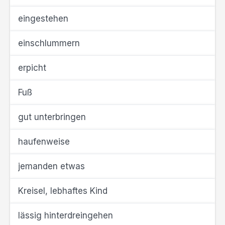
eingestehen
einschlummern
erpicht
Fuß
gut unterbringen
haufenweise
jemanden etwas
Kreisel, lebhaftes Kind
lässig hinterdreingehen