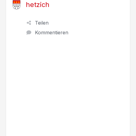
hetzich
Teilen
Kommentieren