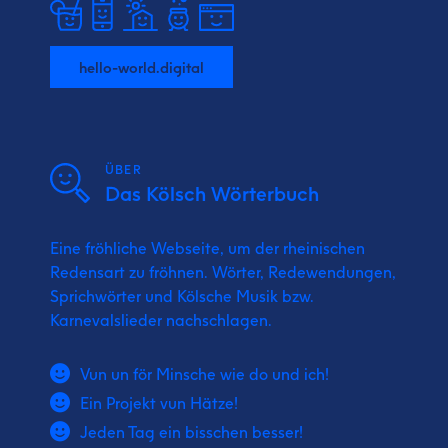
hello-world.digital
ÜBER
Das Kölsch Wörterbuch
Eine fröhliche Webseite, um der rheinischen
Redensart zu fröhnen. Wörter, Redewendungen,
Sprichwörter und Kölsche Musik bzw.
Karnevalslieder nachschlagen.
Vun un för Minsche wie do und ich!
Ein Projekt vun Hätze!
Jeden Tag ein bisschen besser!