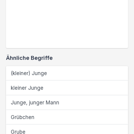
Ähnliche Begriffe
(kleiner) Junge
kleiner Junge
Junge, junger Mann
Grübchen
Grube