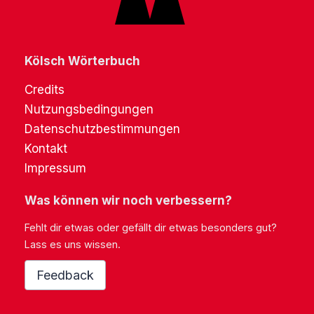
Kölsch Wörterbuch
Credits
Nutzungsbedingungen
Datenschutzbestimmungen
Kontakt
Impressum
Was können wir noch verbessern?
Fehlt dir etwas oder gefällt dir etwas besonders gut?
Lass es uns wissen.
Feedback