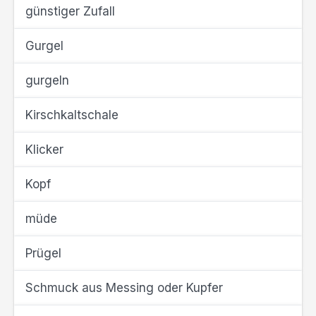
günstiger Zufall
Gurgel
gurgeln
Kirschkaltschale
Klicker
Kopf
müde
Prügel
Schmuck aus Messing oder Kupfer