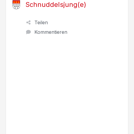
Schnuddelsjung(e)
Teilen
Kommentieren