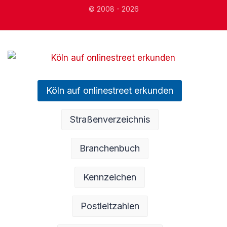
© 2008 - 2026
Köln auf onlinestreet erkunden
Straßenverzeichnis
Branchenbuch
Kennzeichen
Postleitzahlen