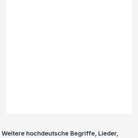
Weitere hochdeutsche Begriffe, Lieder,