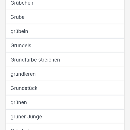
Grübchen
Grube
grübeln
Grundeis
Grundfarbe streichen
grundieren
Grundstück
grünen
grüner Junge