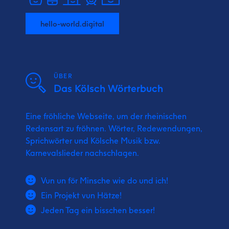
hello-world.digital
ÜBER
Das Kölsch Wörterbuch
Eine fröhliche Webseite, um der rheinischen
Redensart zu fröhnen. Wörter, Redewendungen,
Sprichwörter und Kölsche Musik bzw.
Karnevalslieder nachschlagen.
Vun un för Minsche wie do und ich!
Ein Projekt vun Hätze!
Jeden Tag ein bisschen besser!