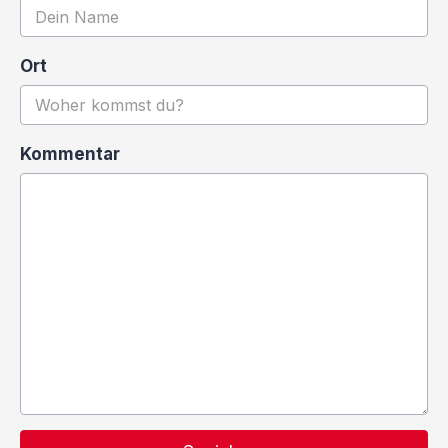
Ort
Kommentar