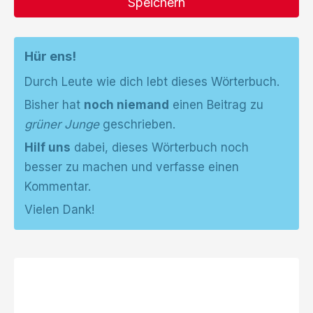
Speichern
Hür ens!
Durch Leute wie dich lebt dieses Wörterbuch.
Bisher hat
noch niemand
einen Beitrag zu
grüner Junge
geschrieben.
Hilf uns
dabei, dieses Wörterbuch noch
besser zu machen und verfasse einen
Kommentar.
Vielen Dank!