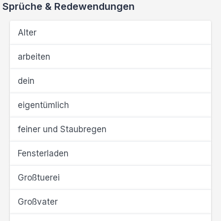
Sprüche & Redewendungen
Alter
arbeiten
dein
eigentümlich
feiner und Staubregen
Fensterladen
Großtuerei
Großvater