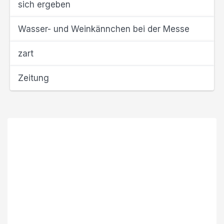
sich ergeben
Wasser- und Weinkännchen bei der Messe
zart
Zeitung