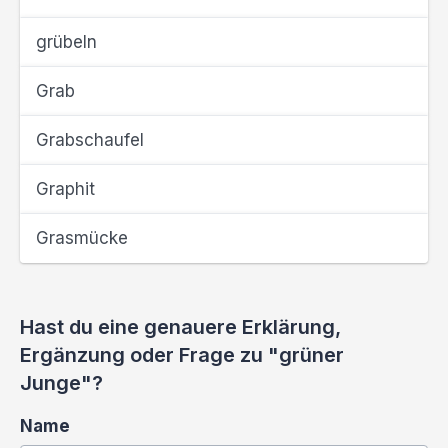
grübeln
Grab
Grabschaufel
Graphit
Grasmücke
Hast du eine genauere Erklärung,
Ergänzung oder Frage zu "grüner
Junge"?
Name