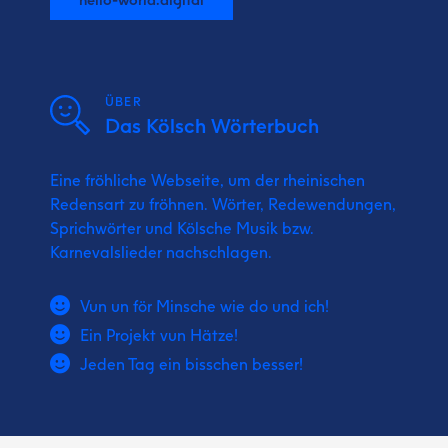
ÜBER
Das Kölsch Wörterbuch
Eine fröhliche Webseite, um der rheinischen
Redensart zu fröhnen. Wörter, Redewendungen,
Sprichwörter und Kölsche Musik bzw.
Karnevalslieder nachschlagen.
Vun un för Minsche wie do und ich!
Ein Projekt vun Hätze!
Jeden Tag ein bisschen besser!