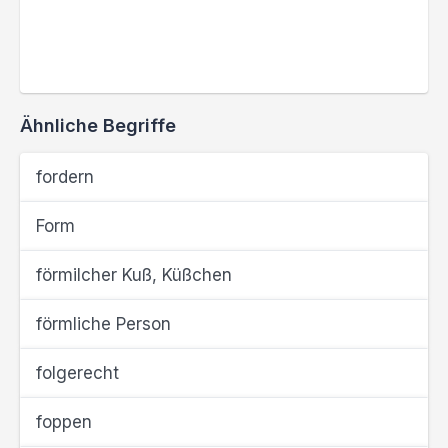
Ähnliche Begriffe
fordern
Form
förmilcher Kuß, Küßchen
förmliche Person
folgerecht
foppen