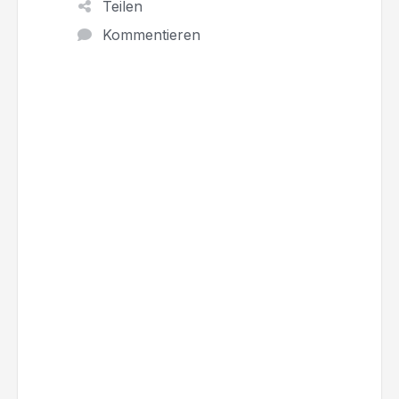
Teilen
Kommentieren