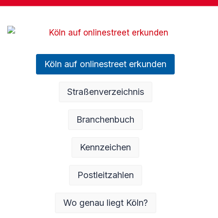
Köln auf onlinestreet erkunden
Straßenverzeichnis
Branchenbuch
Kennzeichen
Postleitzahlen
Wo genau liegt Köln?