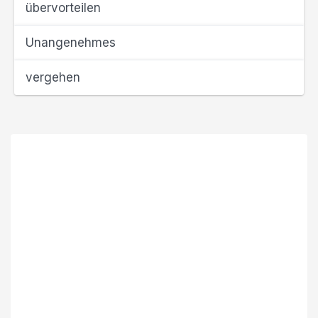
übervorteilen
Unangenehmes
vergehen