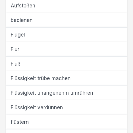
Aufstoßen
bedienen
Flügel
Flur
Fluß
Flüssigkeit trübe machen
Flüssigkeit unangenehm umrühren
Flüssigkeit verdünnen
flüstern