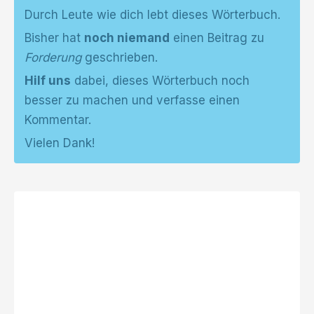
Durch Leute wie dich lebt dieses Wörterbuch.
Bisher hat
noch niemand
einen Beitrag zu
Forderung
geschrieben.
Hilf uns
dabei, dieses Wörterbuch noch
besser zu machen und verfasse einen
Kommentar.
Vielen Dank!