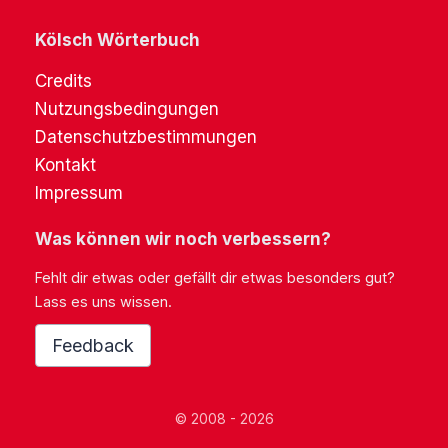
Kölsch Wörterbuch
Credits
Nutzungsbedingungen
Datenschutzbestimmungen
Kontakt
Impressum
Was können wir noch verbessern?
Fehlt dir etwas oder gefällt dir etwas besonders gut?
Lass es uns wissen.
Feedback
© 2008 - 2026