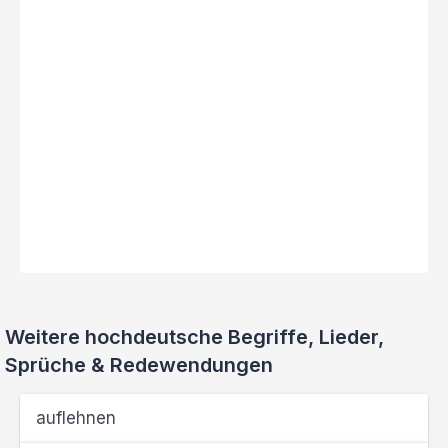
Weitere hochdeutsche Begriffe, Lieder,
Sprüche & Redewendungen
auflehnen