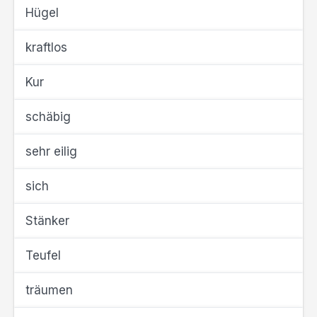
Hügel
kraftlos
Kur
schäbig
sehr eilig
sich
Stänker
Teufel
träumen