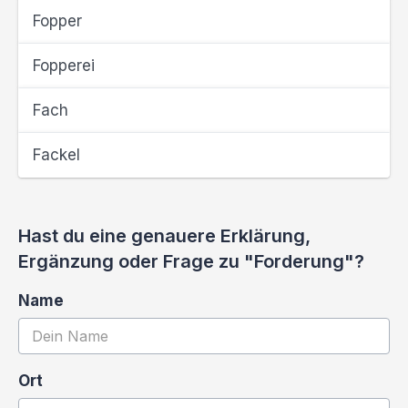
Fopper
Fopperei
Fach
Fackel
Hast du eine genauere Erklärung,
Ergänzung oder Frage zu "Forderung"?
Name
Ort