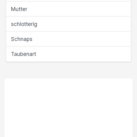
Mutter
schlotterig
Schnaps
Taubenart