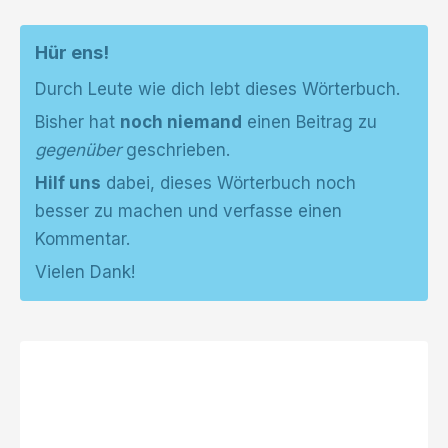
Hür ens!
Durch Leute wie dich lebt dieses Wörterbuch.
Bisher hat
noch niemand
einen Beitrag zu
gegenüber
geschrieben.
Hilf uns
dabei, dieses Wörterbuch noch
besser zu machen und verfasse einen
Kommentar.
Vielen Dank!