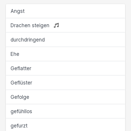
Angst
Drachen steigen
durchdringend
Ehe
Geflatter
Geflüster
Gefolge
gefühllos
gefurzt