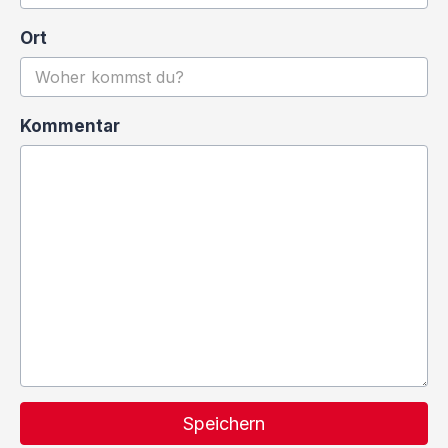
Ort
Kommentar
Speichern