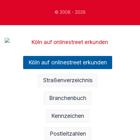
© 2008 - 2026
Köln auf onlinestreet erkunden
Straßenverzeichnis
Branchenbuch
Kennzeichen
Postleitzahlen