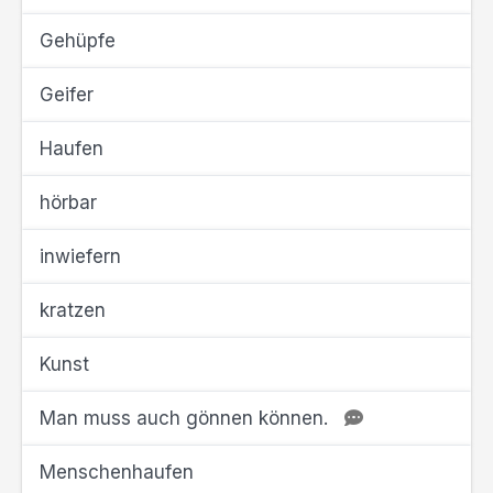
Gehüpfe
Geifer
Haufen
hörbar
inwiefern
kratzen
Kunst
Man muss auch gönnen können.
Menschenhaufen