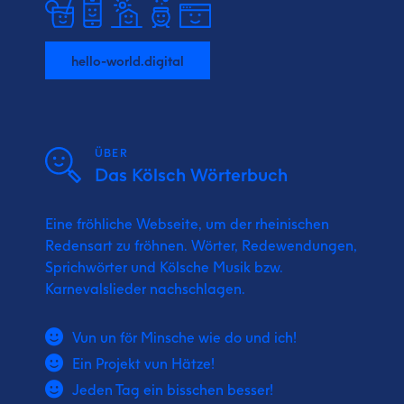
hello-world.digital
ÜBER
Das Kölsch Wörterbuch
Eine fröhliche Webseite, um der rheinischen
Redensart zu fröhnen. Wörter, Redewendungen,
Sprichwörter und Kölsche Musik bzw.
Karnevalslieder nachschlagen.
Vun un för Minsche wie do und ich!
Ein Projekt vun Hätze!
Jeden Tag ein bisschen besser!