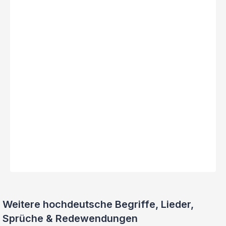
Weitere hochdeutsche Begriffe, Lieder,
Sprüche & Redewendungen