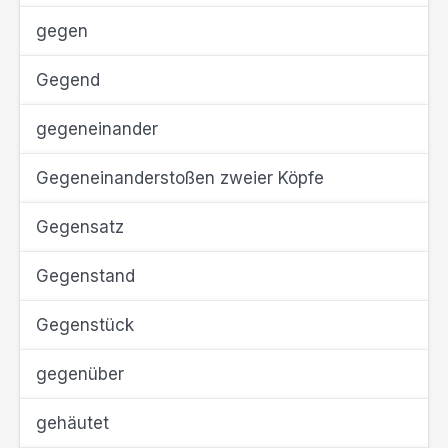
gegen
Gegend
gegeneinander
Gegeneinanderstoßen zweier Köpfe
Gegensatz
Gegenstand
Gegenstück
gegenüber
gehäutet