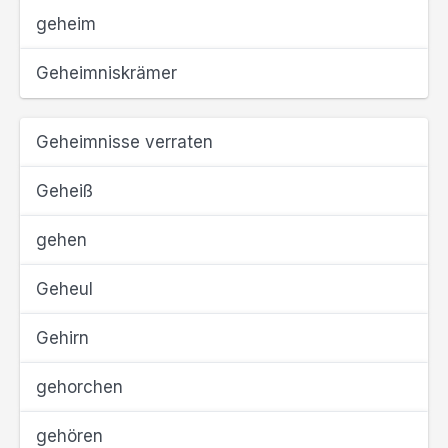
geheim
Geheimniskrämer
Geheimnisse verraten
Geheiß
gehen
Geheul
Gehirn
gehorchen
gehören