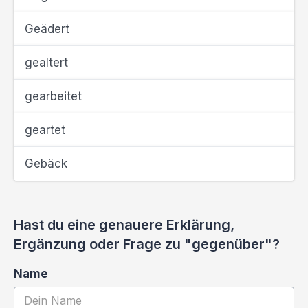
Geädert
gealtert
gearbeitet
geartet
Gebäck
Hast du eine genauere Erklärung,
Ergänzung oder Frage zu "gegenüber"?
Name