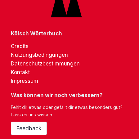
Kölsch Wörterbuch
Credits
Nutzungsbedingungen
Datenschutzbestimmungen
Kontakt
Impressum
Was können wir noch verbessern?
Fehlt dir etwas oder gefällt dir etwas besonders gut?
Lass es uns wissen.
Feedback