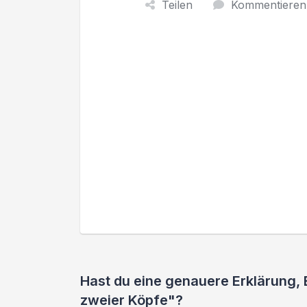
Teilen
Kommentieren
Hast du eine genauere Erklärung
zweier Köpfe"?