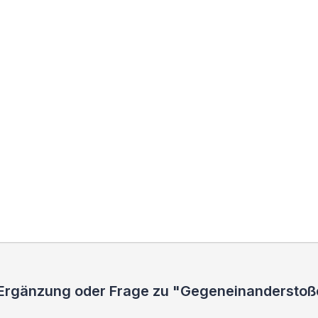
, Ergänzung oder Frage zu "Gegeneinandersto