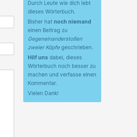
Durch Leute wie dich lebt
dieses Wörterbuch.
Bisher hat
noch niemand
einen Beitrag zu
Gegeneinanderstoßen
zweier Köpfe
geschrieben.
Hilf uns
dabei, dieses
Wörterbuch noch besser zu
machen und verfasse einen
Kommentar.
Vielen Dank!