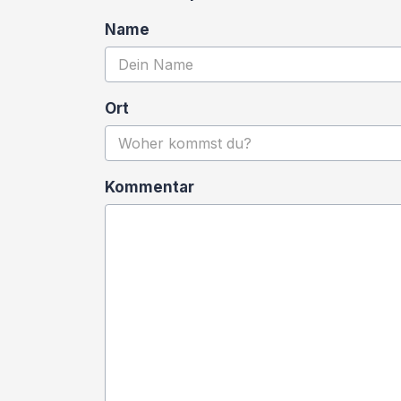
Name
Ort
Kommentar