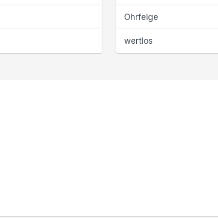
Ohrfeige
wertlos