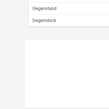
Gegenstand
Gegenstück