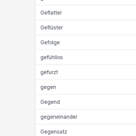
Geflatter
Geflüster
Gefolge
gefühllos
gefurzt
gegen
Gegend
gegeneinander
Gegensatz