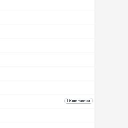
1 Kommentar