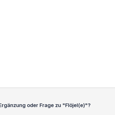
Ergänzung oder Frage zu "Flöjel(e)"?