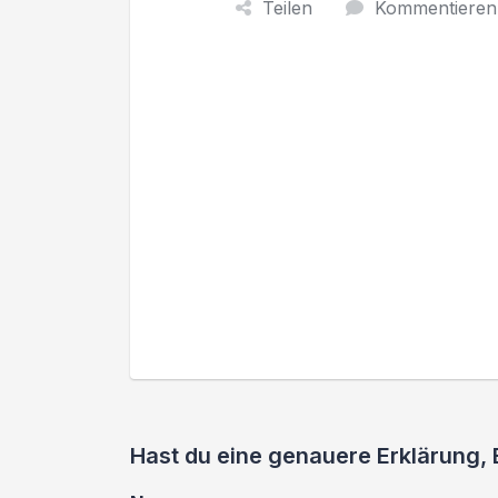
Teilen
Kommentieren
Hast du eine genauere Erklärung, 