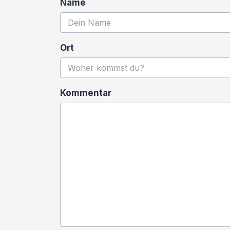
Name
Ort
Kommentar