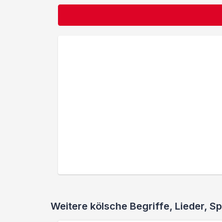
Weitere kölsche Begriffe, Lieder,