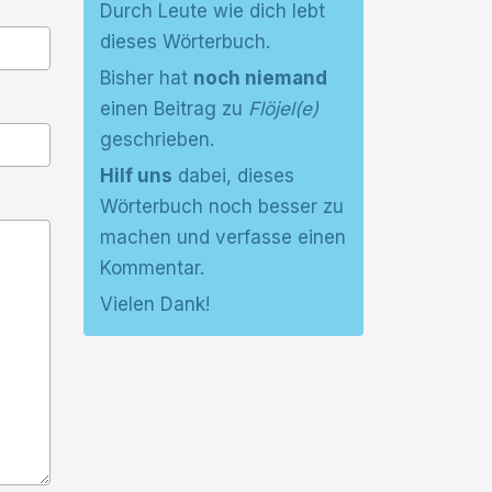
Durch Leute wie dich lebt
dieses Wörterbuch.
Bisher hat
noch niemand
einen Beitrag zu
Flöjel(e)
geschrieben.
Hilf uns
dabei, dieses
Wörterbuch noch besser zu
machen und verfasse einen
Kommentar.
Vielen Dank!