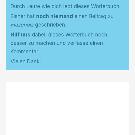
Durch Leute wie dich lebt dieses Wörterbuch.
Bisher hat
noch niemand
einen Beitrag zu
Fluzeholz
geschrieben.
Hilf uns
dabei, dieses Wörterbuch noch
besser zu machen und verfasse einen
Kommentar.
Vielen Dank!