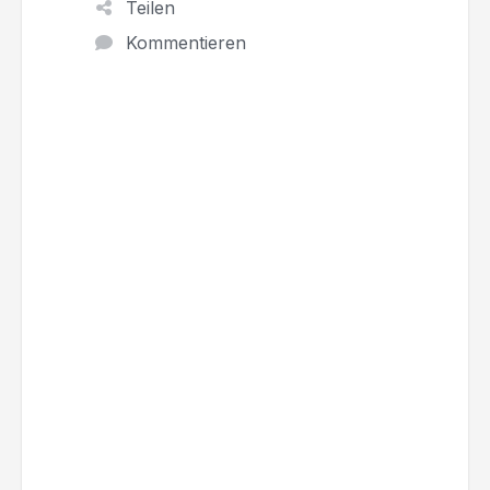
Teilen
Kommentieren