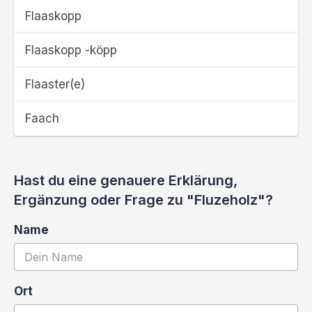
Flaaskopp
Flaaskopp -köpp
Flaaster(e)
Faach
Hast du eine genauere Erklärung,
Ergänzung oder Frage zu "Fluzeholz"?
Name
Ort