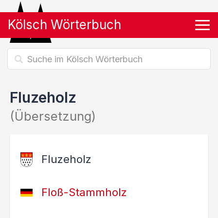
Kölsch Wörterbuch
Tog
Fluzeholz
(Übersetzung)
Fluzeholz
Floß-Stammholz