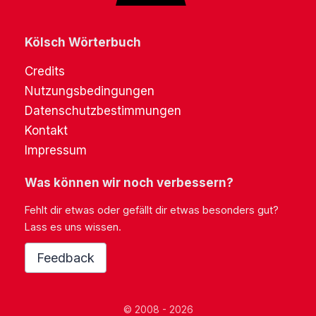
Kölsch Wörterbuch
Credits
Nutzungsbedingungen
Datenschutzbestimmungen
Kontakt
Impressum
Was können wir noch verbessern?
Fehlt dir etwas oder gefällt dir etwas besonders gut?
Lass es uns wissen.
Feedback
© 2008 - 2026