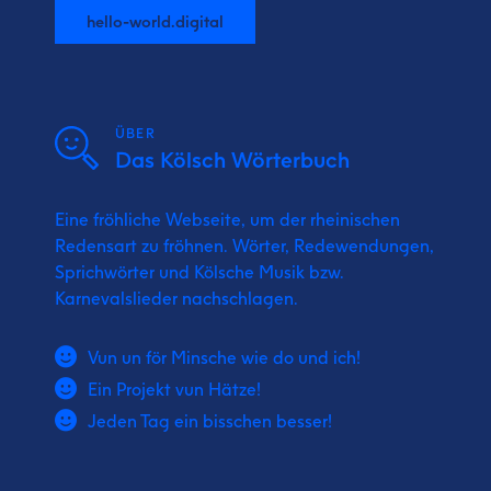
hello-world.digital
ÜBER
Das Kölsch Wörterbuch
Eine fröhliche Webseite, um der rheinischen
Redensart zu fröhnen. Wörter, Redewendungen,
Sprichwörter und Kölsche Musik bzw.
Karnevalslieder nachschlagen.
Vun un för Minsche wie do und ich!
Ein Projekt vun Hätze!
Jeden Tag ein bisschen besser!