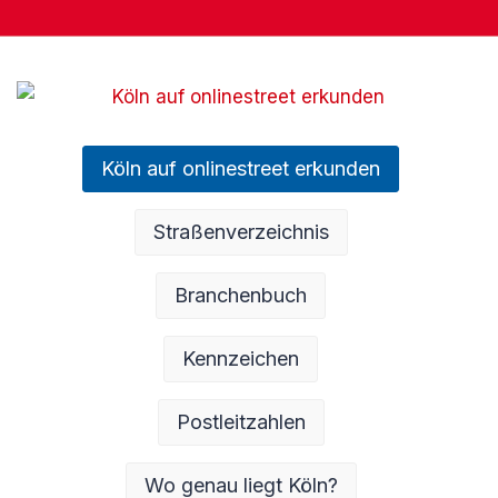
Köln auf onlinestreet erkunden
Straßenverzeichnis
Branchenbuch
Kennzeichen
Postleitzahlen
Wo genau liegt Köln?