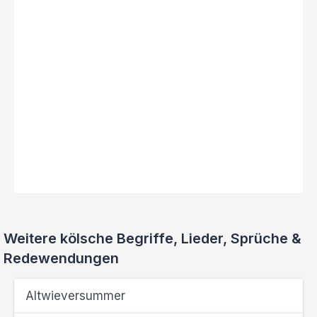
Weitere kölsche Begriffe, Lieder, Sprüche &
Redewendungen
Altwieversummer