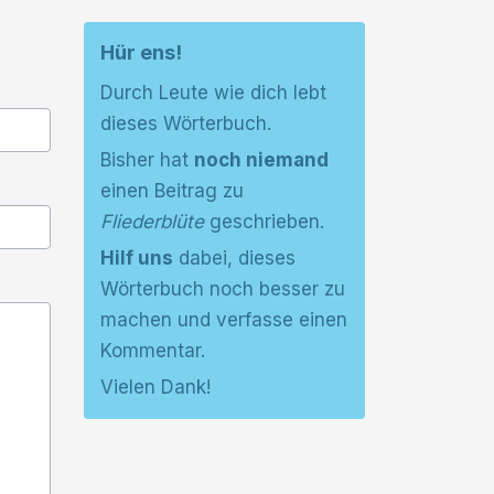
Hür ens!
Durch Leute wie dich lebt
dieses Wörterbuch.
Bisher hat
noch niemand
einen Beitrag zu
Fliederblüte
geschrieben.
Hilf uns
dabei, dieses
Wörterbuch noch besser zu
machen und verfasse einen
Kommentar.
Vielen Dank!