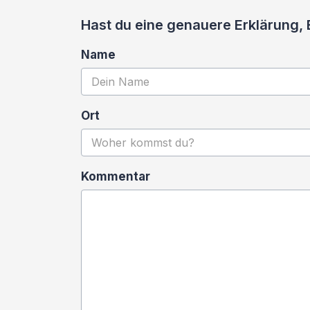
Hast du eine genauere Erklärung, 
Name
Ort
Kommentar