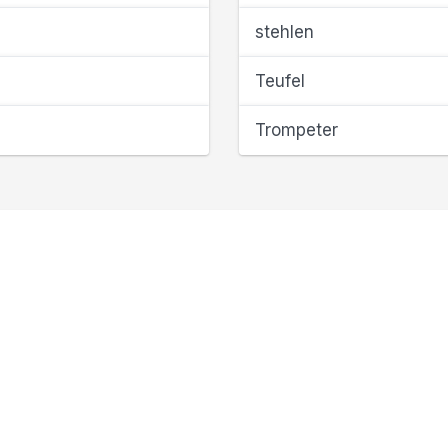
stehlen
Teufel
Trompeter