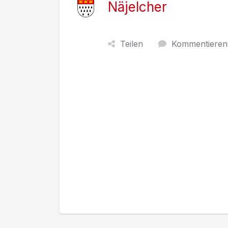
Näjelcher
Teilen
Kommentieren