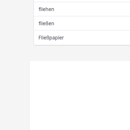
fliehen
fließen
Fließpapier