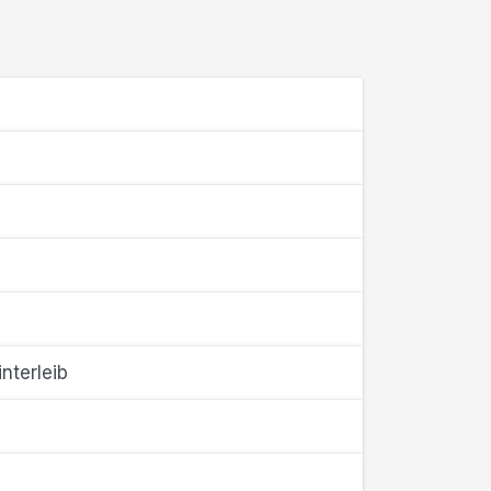
nterleib