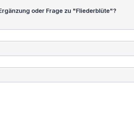
Ergänzung oder Frage zu "Fliederblüte"?