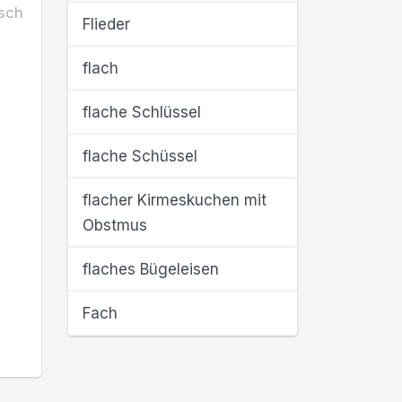
sch
Flieder
flach
flache Schlüssel
flache Schüssel
flacher Kirmeskuchen mit
Obstmus
flaches Bügeleisen
Fach