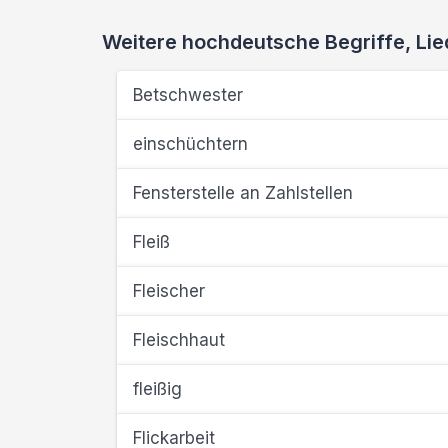
Weitere hochdeutsche Begriffe, L
Betschwester
einschüchtern
Fensterstelle an Zahlstellen
Fleiß
Fleischer
Fleischhaut
fleißig
Flickarbeit