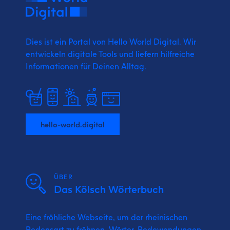
Dies ist ein Portal von Hello World Digital.
Wir
entwickeln digitale Tools und liefern
hilfreiche
Informationen für Deinen Alltag.
hello-world.digital
ÜBER
Das Kölsch Wörterbuch
Eine fröhliche Webseite, um der rheinischen
Redensart zu fröhnen. Wörter, Redewendungen,