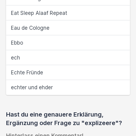
Eat Sleep Alaaf Repeat
Eau de Cologne
Ebbo
ech
Echte Fründe
echter und ehder
Hast du eine genauere Erklärung,
Ergänzung oder Frage zu "explizeere"?
Hinterlass einen Kommentar!