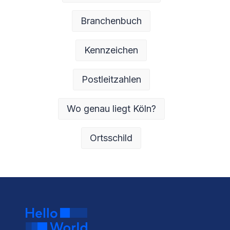
Branchenbuch
Kennzeichen
Postleitzahlen
Wo genau liegt Köln?
Ortsschild