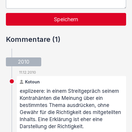
Speichern
Kommentare (1)
2010
11.12.2010
Kotoun
explizeere: in einem Streitgepräch seinem
Kontrahänten die Meinung über ein
bestimmtes Thema ausdrücken, ohne
Gewähr für die Richtigkeit des mitgeteilten
Inhalts. Eine Erklärung ist eher eine
Darstellung der Richtigkeit.