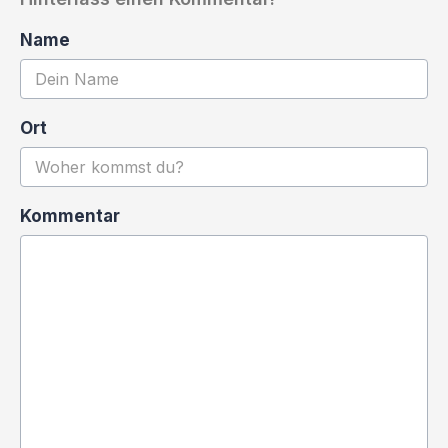
Name
Ort
Kommentar