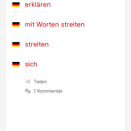
erklären
mit Worten streiten
streiten
sich
Teilen
1 Kommentar