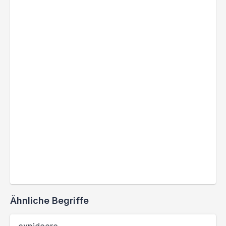
Ähnliche Begriffe