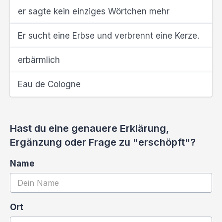
er sagte kein einziges Wörtchen mehr
Er sucht eine Erbse und verbrennt eine Kerze.
erbärmlich
Eau de Cologne
Hast du eine genauere Erklärung,
Ergänzung oder Frage zu "erschöpft"?
Name
Ort