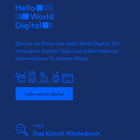
Dies ist ein Portal von Hello World Digital.
Wir
entwickeln digitale Tools und liefern
hilfreiche
Informationen für Deinen Alltag.
hello-world.digital
ÜBER
Das Kölsch Wörterbuch