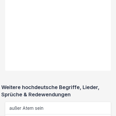
Weitere hochdeutsche Begriffe, Lieder,
Sprüche & Redewendungen
außer Atem sein