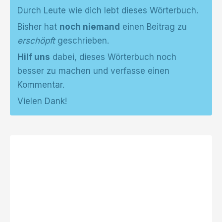
Durch Leute wie dich lebt dieses Wörterbuch.
Bisher hat
noch niemand
einen Beitrag zu
erschöpft
geschrieben.
Hilf uns
dabei, dieses Wörterbuch noch
besser zu machen und verfasse einen
Kommentar.
Vielen Dank!