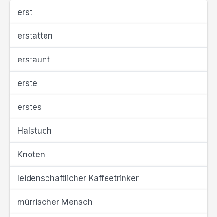
erst
erstatten
erstaunt
erste
erstes
Halstuch
Knoten
leidenschaftlicher Kaffeetrinker
mürrischer Mensch