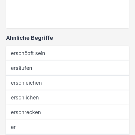
Ähnliche Begriffe
erschöpft sein
ersäufen
erschleichen
erschlichen
erschrecken
er