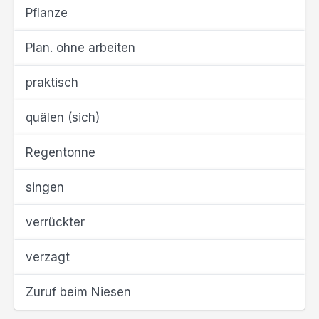
Pflanze
Plan. ohne arbeiten
praktisch
quälen (sich)
Regentonne
singen
verrückter
verzagt
Zuruf beim Niesen