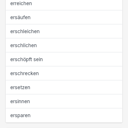
erreichen
ersäufen
erschleichen
erschlichen
erschöpft sein
erschrecken
ersetzen
ersinnen
ersparen