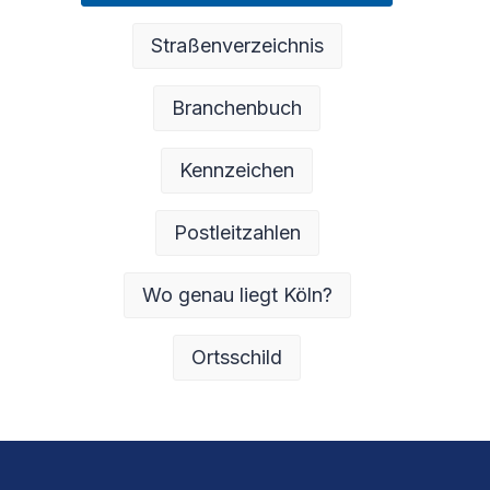
Straßenverzeichnis
Branchenbuch
Kennzeichen
Postleitzahlen
Wo genau liegt Köln?
Ortsschild