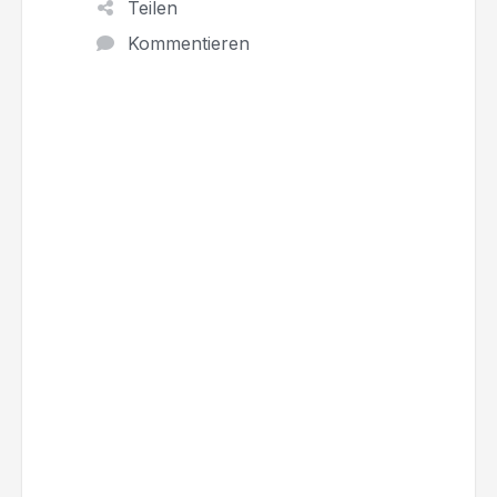
Teilen
Kommentieren