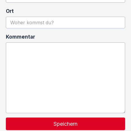
Ort
Kommentar
Speichern