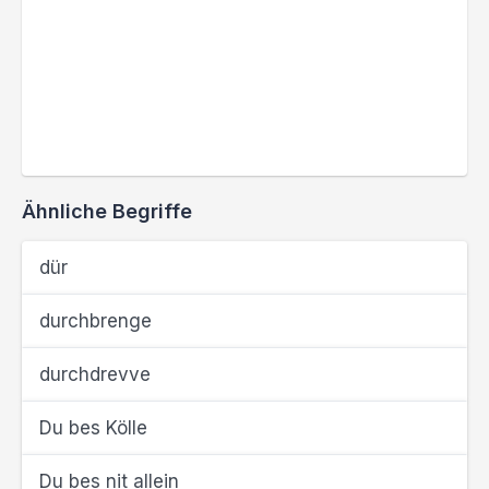
Ähnliche Begriffe
dür
durchbrenge
durchdrevve
Du bes Kölle
Du bes nit allein