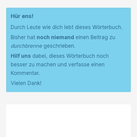
Hür ens!
Durch Leute wie dich lebt dieses Wörterbuch.
Bisher hat
noch niemand
einen Beitrag zu
durchbrenne
geschrieben.
Hilf uns
dabei, dieses Wörterbuch noch
besser zu machen und verfasse einen
Kommentar.
Vielen Dank!