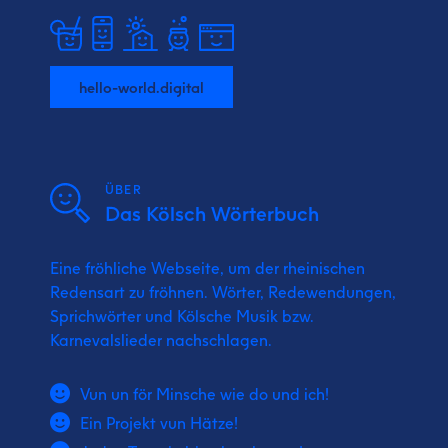
hello-world.digital
ÜBER
Das Kölsch Wörterbuch
Eine fröhliche Webseite, um der rheinischen
Redensart zu fröhnen. Wörter, Redewendungen,
Sprichwörter und Kölsche Musik bzw.
Karnevalslieder nachschlagen.
Vun un för Minsche wie do und ich!
Ein Projekt vun Hätze!