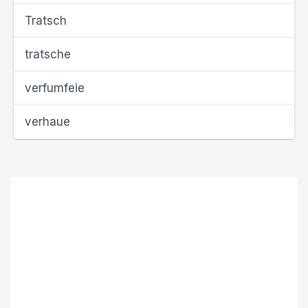
Tratsch
tratsche
verfumfeie
verhaue