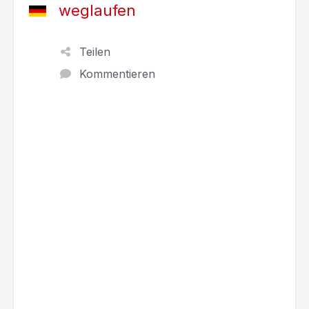
weglaufen
Teilen
Kommentieren