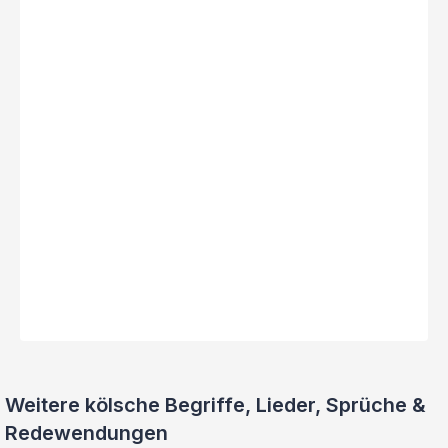
Weitere kölsche Begriffe, Lieder, Sprüche &
Redewendungen