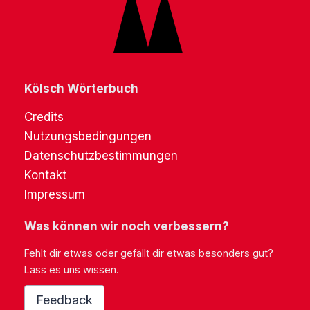
Kölsch Wörterbuch
Credits
Nutzungsbedingungen
Datenschutzbestimmungen
Kontakt
Impressum
Was können wir noch verbessern?
Fehlt dir etwas oder gefällt dir etwas besonders gut?
Lass es uns wissen.
Feedback