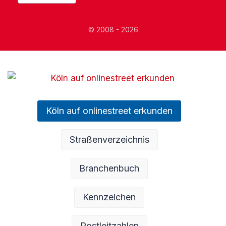
© 2008 - 2026
Köln auf onlinestreet erkunden
Straßenverzeichnis
Branchenbuch
Kennzeichen
Postleitzahlen