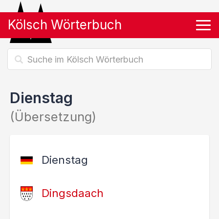
Kölsch Wörterbuch
Tog
Dienstag
(Übersetzung)
Dienstag
Dingsdaach