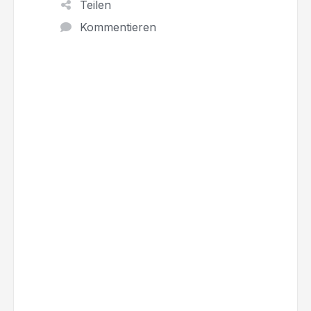
Teilen
Kommentieren