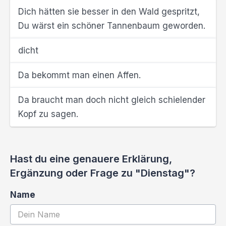
Dich hätten sie besser in den Wald gespritzt,
Du wärst ein schöner Tannenbaum geworden.
dicht
Da bekommt man einen Affen.
Da braucht man doch nicht gleich schielender
Kopf zu sagen.
Hast du eine genauere Erklärung,
Ergänzung oder Frage zu "Dienstag"?
Name