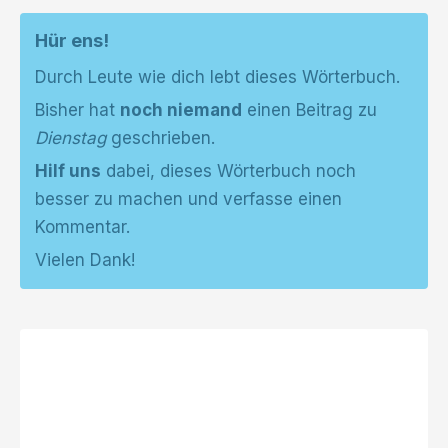
Hür ens!
Durch Leute wie dich lebt dieses Wörterbuch.
Bisher hat
noch niemand
einen Beitrag zu
Dienstag
geschrieben.
Hilf uns
dabei, dieses Wörterbuch noch
besser zu machen und verfasse einen
Kommentar.
Vielen Dank!