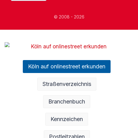
© 2008 - 2026
Köln auf onlinestreet erkunden
Straßenverzeichnis
Branchenbuch
Kennzeichen
Postleitzahlen