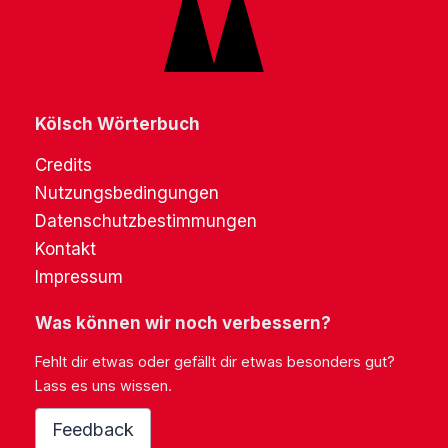
Kölsch Wörterbuch
Credits
Nutzungsbedingungen
Datenschutzbestimmungen
Kontakt
Impressum
Was können wir noch verbessern?
Fehlt dir etwas oder gefällt dir etwas besonders gut?
Lass es uns wissen.
Feedback