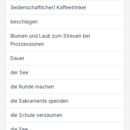
(leidenschaftlicher) Kaffeetrinker
beschlagen
Blumen und Laub zum Streuen bei
Prozzessionen
Dauer
der See
die Runde machen
die Sakramente spenden
die Schule versäumen
die See