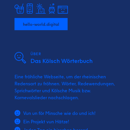
hello-world.digital
ÜBER
Das Kölsch Wörterbuch
Eine fröhliche Webseite, um der rheinischen
Redensart zu fröhnen. Wörter, Redewendungen,
Sprichwörter und Kölsche Musik bzw.
Karnevalslieder nachschlagen.
Vun un för Minsche wie do und ich!
Ein Projekt vun Hätze!