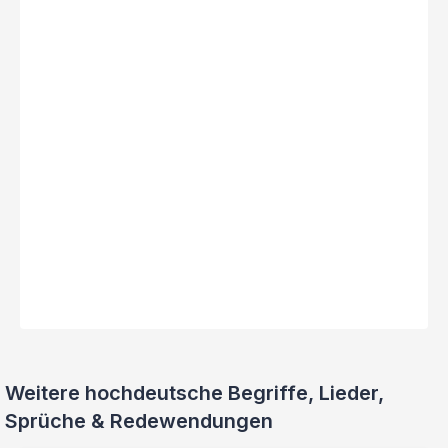
Weitere hochdeutsche Begriffe, Lieder,
Sprüche & Redewendungen