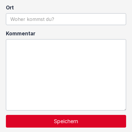
Ort
Kommentar
Speichern