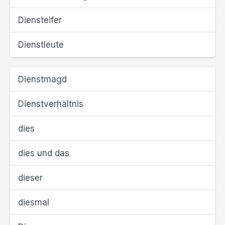
Diensteifer
Dienstleute
Dienstmagd
Dienstverhältnis
dies
dies und das
dieser
diesmal