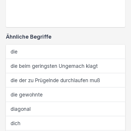
Ähnliche Begriffe
die
die beim geringsten Ungemach klagt
die der zu Prügelnde durchlaufen muß
die gewohnte
diagonal
dich