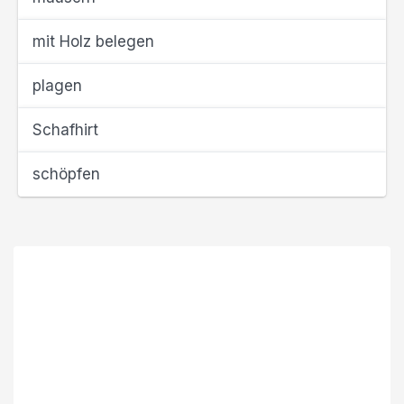
mit Holz belegen
plagen
Schafhirt
schöpfen