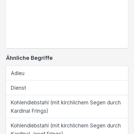
Ähnliche Begriffe
Adieu
Dienst
Kohlendiebstahl (mit kirchlichem Segen durch
Kardinal Frings)
Kohlendiebstahl (mit kirchlichem Segen durch