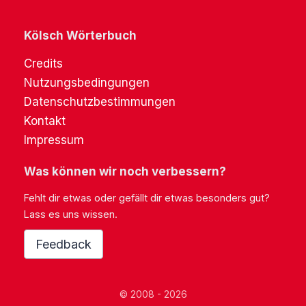
Kölsch Wörterbuch
Credits
Nutzungsbedingungen
Datenschutzbestimmungen
Kontakt
Impressum
Was können wir noch verbessern?
Fehlt dir etwas oder gefällt dir etwas besonders gut?
Lass es uns wissen.
Feedback
© 2008 - 2026