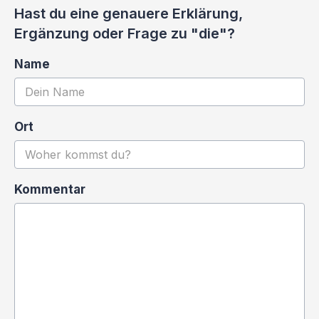
Hast du eine genauere Erklärung,
Ergänzung oder Frage zu "die"?
Name
Ort
Kommentar