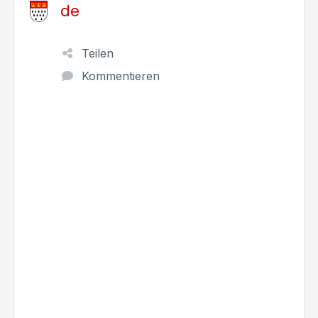
de
Teilen
Kommentieren