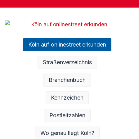
Köln auf onlinestreet erkunden
Straßenverzeichnis
Branchenbuch
Kennzeichen
Postleitzahlen
Wo genau liegt Köln?