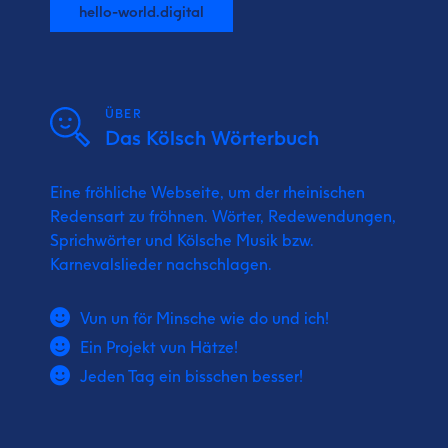
hello-world.digital
ÜBER
Das Kölsch Wörterbuch
Eine fröhliche Webseite, um der rheinischen
Redensart zu fröhnen. Wörter, Redewendungen,
Sprichwörter und Kölsche Musik bzw.
Karnevalslieder nachschlagen.
Vun un för Minsche wie do und ich!
Ein Projekt vun Hätze!
Jeden Tag ein bisschen besser!