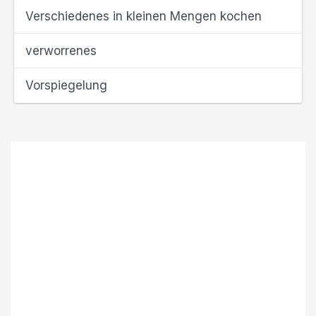
Verschiedenes in kleinen Mengen kochen
verworrenes
Vorspiegelung