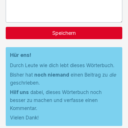
Speichern
Hür ens!
Durch Leute wie dich lebt dieses Wörterbuch.
Bisher hat
noch niemand
einen Beitrag zu
die
geschrieben.
Hilf uns
dabei, dieses Wörterbuch noch
besser zu machen und verfasse einen
Kommentar.
Vielen Dank!