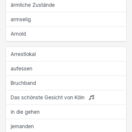
ärmliche Zustände
armselig
Arnold
Arrestlokal
aufessen
Bruchband
Das schönste Gesicht von Köln
in die gehen
jemanden