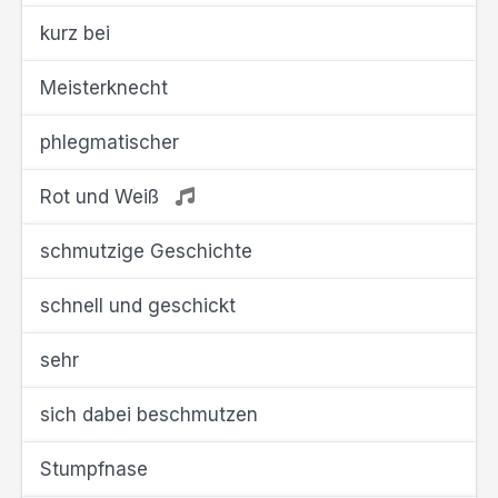
kurz bei
Meisterknecht
phlegmatischer
Rot und Weiß
schmutzige Geschichte
schnell und geschickt
sehr
sich dabei beschmutzen
Stumpfnase