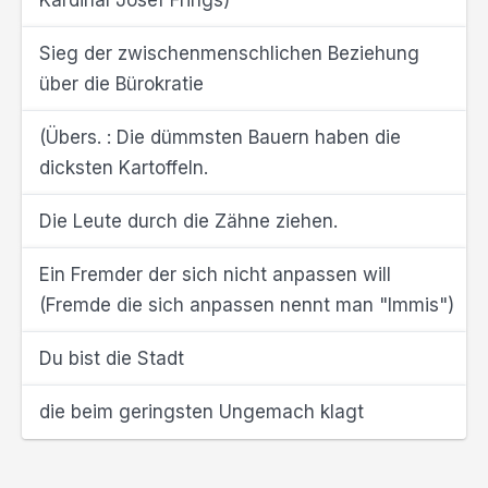
Kardinal Josef Frings)
Sieg der zwischenmenschlichen Beziehung
über die Bürokratie
(Übers. : Die dümmsten Bauern haben die
dicksten Kartoffeln.
Die Leute durch die Zähne ziehen.
Ein Fremder der sich nicht anpassen will
(Fremde die sich anpassen nennt man "Immis")
Du bist die Stadt
die beim geringsten Ungemach klagt