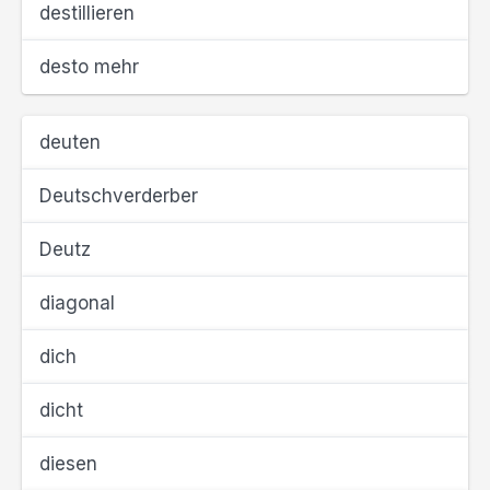
destillieren
desto mehr
deuten
Deutschverderber
Deutz
diagonal
dich
dicht
diesen