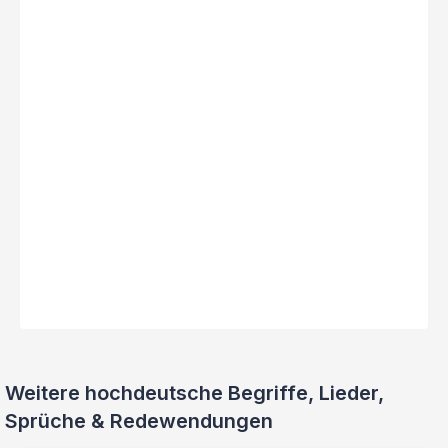
Weitere hochdeutsche Begriffe, Lieder,
Sprüche & Redewendungen