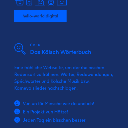
hello-world.digital
ÜBER
Das Kölsch Wörterbuch
Eine fröhliche Webseite, um der rheinischen
Redensart zu fröhnen. Wörter, Redewendungen,
Sprichwörter und Kölsche Musik bzw.
Karnevalslieder nachschlagen.
Vun un för Minsche wie do und ich!
Ein Projekt vun Hätze!
Jeden Tag ein bisschen besser!