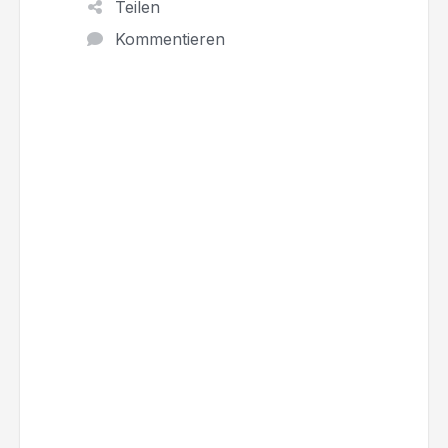
Teilen
Kommentieren