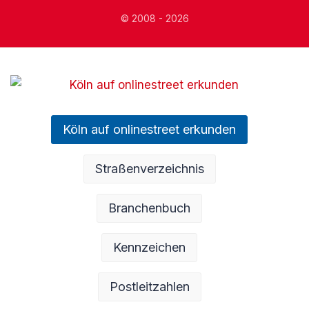
© 2008 - 2026
Köln auf onlinestreet erkunden
Straßenverzeichnis
Branchenbuch
Kennzeichen
Postleitzahlen