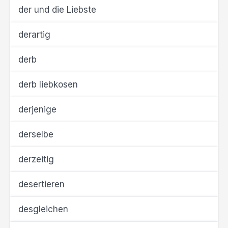
der und die Liebste
derartig
derb
derb liebkosen
derjenige
derselbe
derzeitig
desertieren
desgleichen