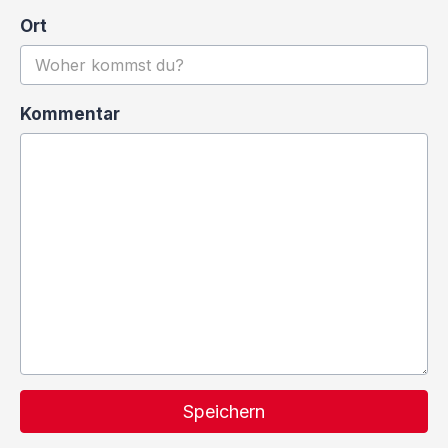
Ort
Kommentar
Speichern