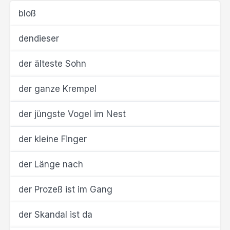
bloß
dendieser
der älteste Sohn
der ganze Krempel
der jüngste Vogel im Nest
der kleine Finger
der Länge nach
der Prozeß ist im Gang
der Skandal ist da