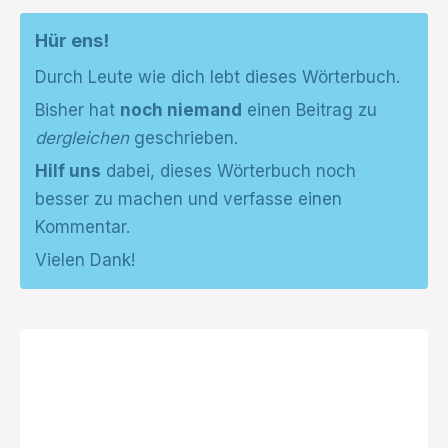
Hür ens!
Durch Leute wie dich lebt dieses Wörterbuch.
Bisher hat
noch niemand
einen Beitrag zu
dergleichen
geschrieben.
Hilf uns
dabei, dieses Wörterbuch noch
besser zu machen und verfasse einen
Kommentar.
Vielen Dank!