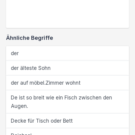
Ähnliche Begriffe
der
der älteste Sohn
der auf möbel.Zimmer wohnt
De ist so breit wie ein Fisch zwischen den
Augen.
Decke für Tisch oder Bett