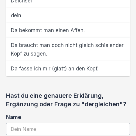
Deichsel
dein
Da bekommt man einen Affen.
Da braucht man doch nicht gleich schielender
Kopf zu sagen.
Da fasse ich mir (glatt) an den Kopf.
Hast du eine genauere Erklärung,
Ergänzung oder Frage zu "dergleichen"?
Name