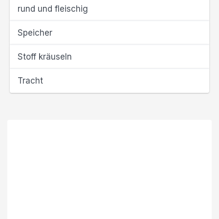
rund und fleischig
Speicher
Stoff kräuseln
Tracht