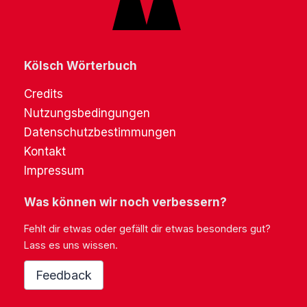
Kölsch Wörterbuch
Credits
Nutzungsbedingungen
Datenschutzbestimmungen
Kontakt
Impressum
Was können wir noch verbessern?
Fehlt dir etwas oder gefällt dir etwas besonders gut?
Lass es uns wissen.
Feedback