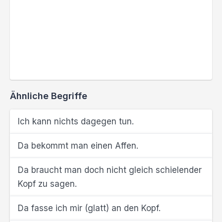
Ähnliche Begriffe
Ich kann nichts dagegen tun.
Da bekommt man einen Affen.
Da braucht man doch nicht gleich schielender
Kopf zu sagen.
Da fasse ich mir (glatt) an den Kopf.