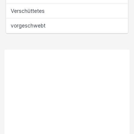
Verschüttetes
vorgeschwebt