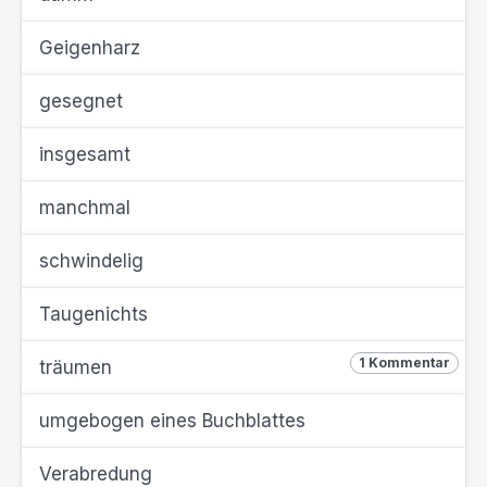
Geigenharz
gesegnet
insgesamt
manchmal
schwindelig
Taugenichts
1 Kommentar
träumen
umgebogen eines Buchblattes
Verabredung