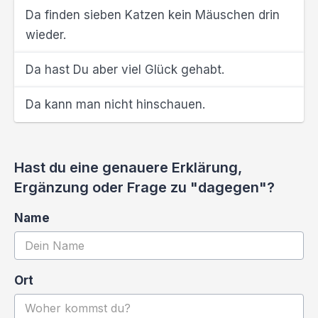
Da finden sieben Katzen kein Mäuschen drin
wieder.
Da hast Du aber viel Glück gehabt.
Da kann man nicht hinschauen.
Hast du eine genauere Erklärung,
Ergänzung oder Frage zu "dagegen"?
Name
Ort