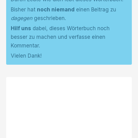
Bisher hat
noch niemand
einen Beitrag zu
dagegen
geschrieben.
Hilf uns
dabei, dieses Wörterbuch noch
besser zu machen und verfasse einen
Kommentar.
Vielen Dank!