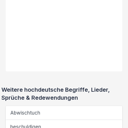
Weitere hochdeutsche Begriffe, Lieder,
Sprüche & Redewendungen
Abwischtuch
beschuldigen