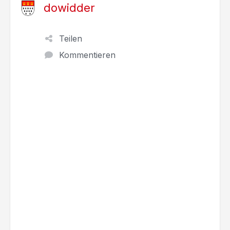
dowidder
Teilen
Kommentieren