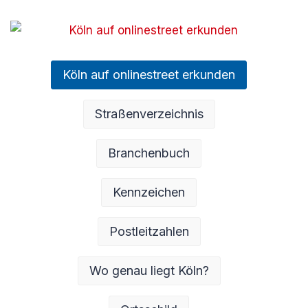
Köln auf onlinestreet erkunden
Straßenverzeichnis
Branchenbuch
Kennzeichen
Postleitzahlen
Wo genau liegt Köln?