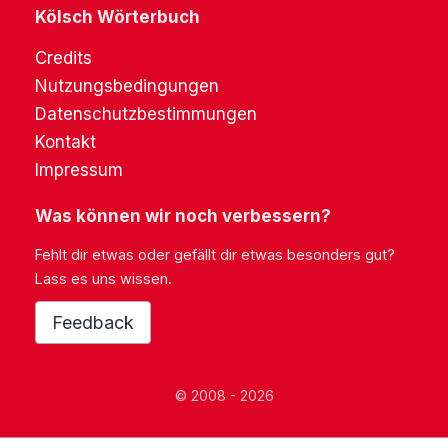
Kölsch Wörterbuch
Credits
Nutzungsbedingungen
Datenschutzbestimmungen
Kontakt
Impressum
Was können wir noch verbessern?
Fehlt dir etwas oder gefällt dir etwas besonders gut?
Lass es uns wissen.
Feedback
© 2008 - 2026