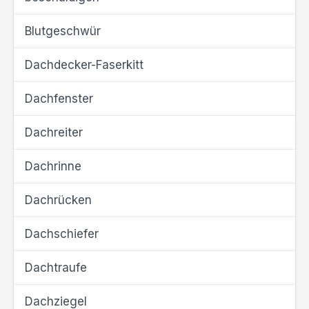
Blutgeschwür
Dachdecker-Faserkitt
Dachfenster
Dachreiter
Dachrinne
Dachrücken
Dachschiefer
Dachtraufe
Dachziegel