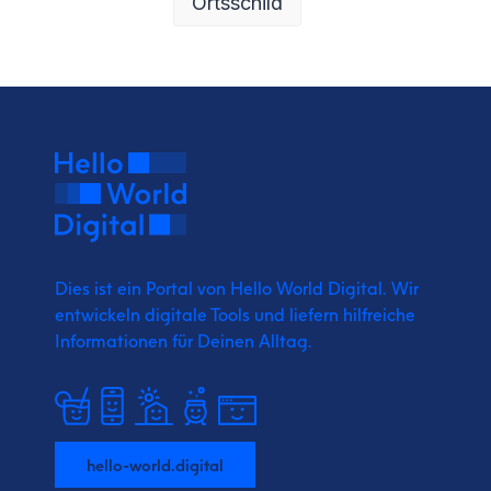
Ortsschild
Dies ist ein Portal von Hello World Digital.
Wir
entwickeln digitale Tools und liefern
hilfreiche
Informationen für Deinen Alltag.
hello-world.digital