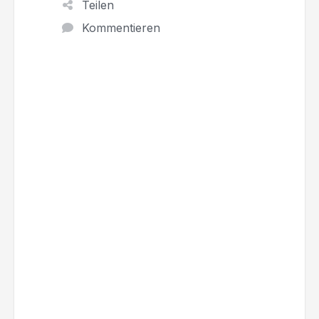
Teilen
Kommentieren