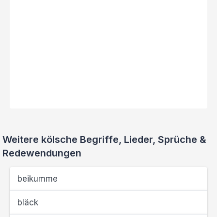
Weitere kölsche Begriffe, Lieder, Sprüche &
Redewendungen
beikumme
bläck