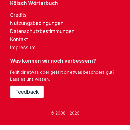
Kölsch Wörterbuch
Credits
Nutzungsbedingungen
Datenschutzbestimmungen
Kontakt
Impressum
Was können wir noch verbessern?
Fehlt dir etwas oder gefällt dir etwas besonders gut?
Lass es uns wissen.
Feedback
© 2008 - 2026