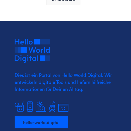
Dies ist ein Portal von Hello World Digital.
Wir
entwickeln digitale Tools und liefern
hilfreiche
Informationen für Deinen Alltag.
hello-world.digital