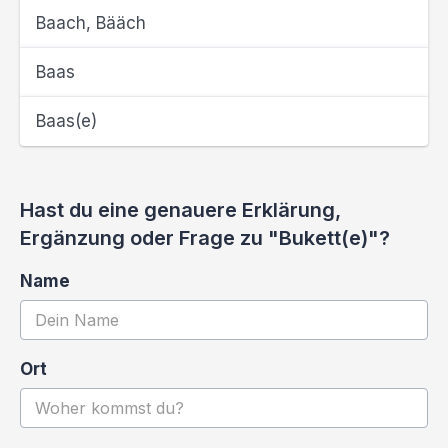
Baach, Bääch
Baas
Baas(e)
Hast du eine genauere Erklärung,
Ergänzung oder Frage zu "Bukett(e)"?
Name
Ort