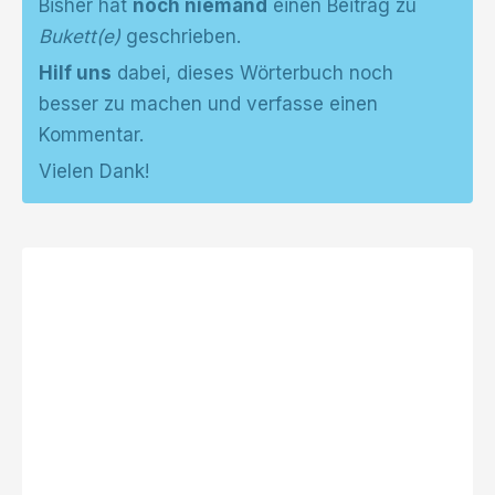
Bisher hat
noch niemand
einen Beitrag zu
Bukett(e)
geschrieben.
Hilf uns
dabei, dieses Wörterbuch noch
besser zu machen und verfasse einen
Kommentar.
Vielen Dank!