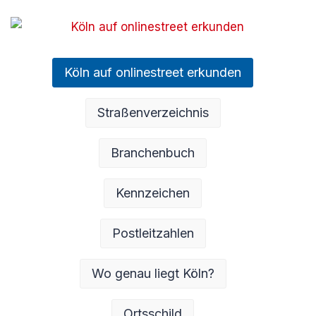
Köln auf onlinestreet erkunden
Straßenverzeichnis
Branchenbuch
Kennzeichen
Postleitzahlen
Wo genau liegt Köln?
Ortsschild