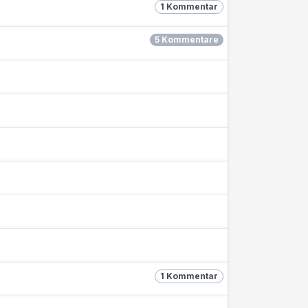
1 Kommentar
5 Kommentare
1 Kommentar