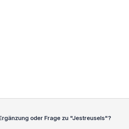
 Ergänzung oder Frage zu "Jestreusels"?