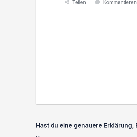
Teilen
Kommentieren
Hast du eine genauere Erklärung,