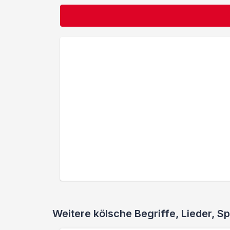
Weitere kölsche Begriffe, Lieder,