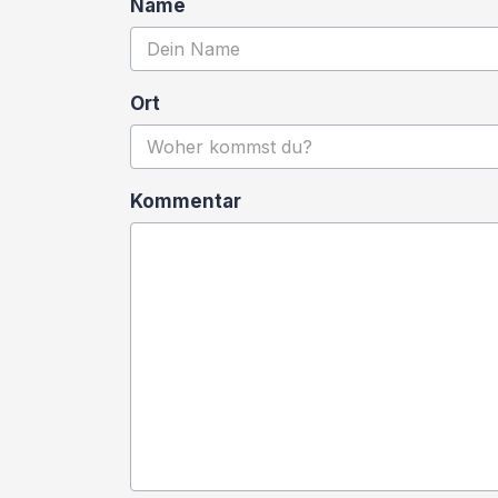
Name
Ort
Kommentar