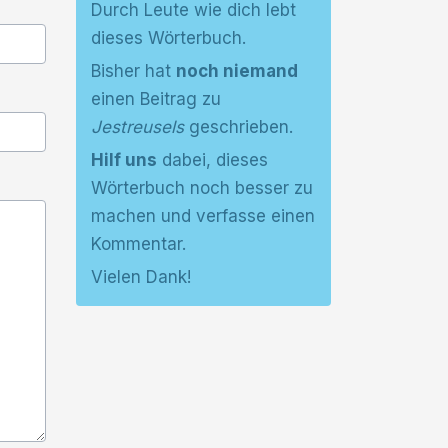
Durch Leute wie dich lebt
dieses Wörterbuch.
Bisher hat
noch niemand
einen Beitrag zu
Jestreusels
geschrieben.
Hilf uns
dabei, dieses
Wörterbuch noch besser zu
machen und verfasse einen
Kommentar.
Vielen Dank!