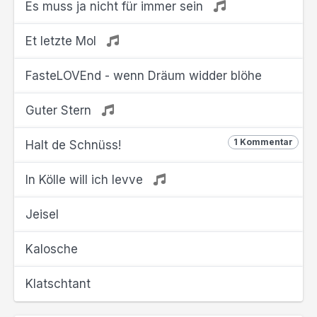
Es muss ja nicht für immer sein
Et letzte Mol
FasteLOVEnd - wenn Dräum widder blöhe
Guter Stern
1 Kommentar
Halt de Schnüss!
In Kölle will ich levve
Jeisel
Kalosche
Klatschtant