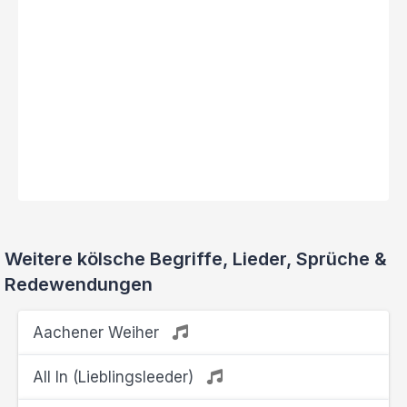
Weitere kölsche Begriffe, Lieder, Sprüche &
Redewendungen
Aachener Weiher
All In (Lieblingsleeder)