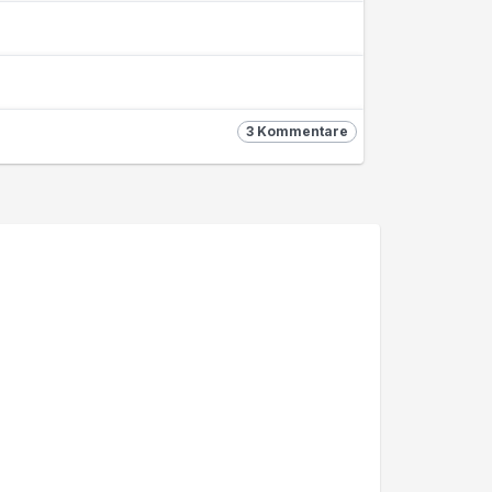
3 Kommentare