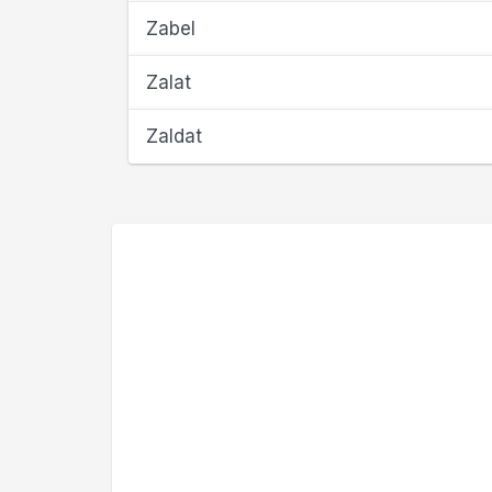
Zabel
Zalat
Zaldat