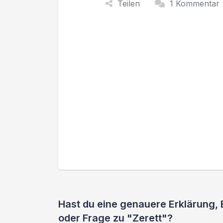
Teilen
1 Kommentar
Hast du eine genauere Erklärung,
oder Frage zu "Zerett"?