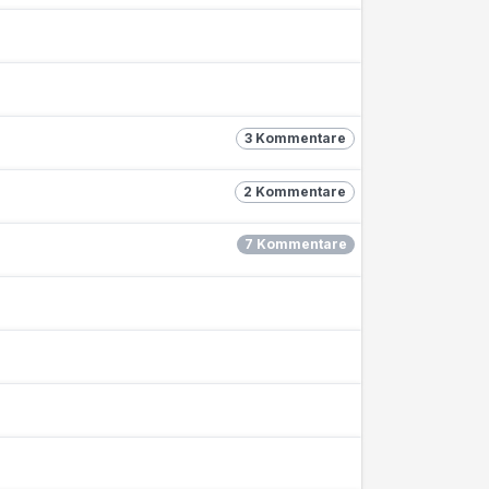
3 Kommentare
2 Kommentare
7 Kommentare