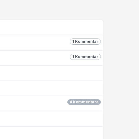
1 Kommentar
1 Kommentar
4 Kommentare