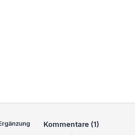
 Ergänzung
Kommentare (1)