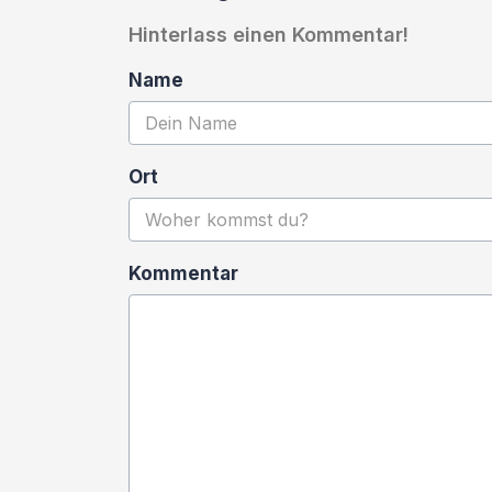
Hinterlass einen Kommentar!
Name
Ort
Kommentar