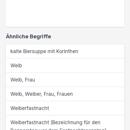
Ähnliche Begriffe
kalte Biersuppe mit Korinthen
Weib
Weib, Frau
Weib, Weiber, Frau, Frauen
Weiberfastnacht
Weiberfastnacht (Bezeichnung für den