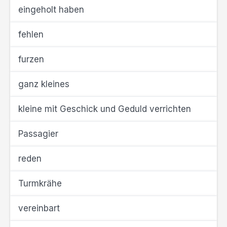
eingeholt haben
fehlen
furzen
ganz kleines
kleine mit Geschick und Geduld verrichten
Passagier
reden
Turmkrähe
vereinbart