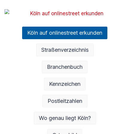
Köln auf onlinestreet erkunden
Straßenverzeichnis
Branchenbuch
Kennzeichen
Postleitzahlen
Wo genau liegt Köln?