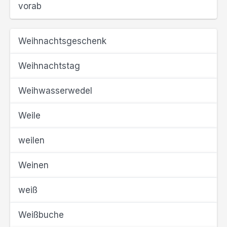
vorab
Weihnachtsgeschenk
Weihnachtstag
Weihwasserwedel
Weile
weilen
Weinen
weiß
Weißbuche