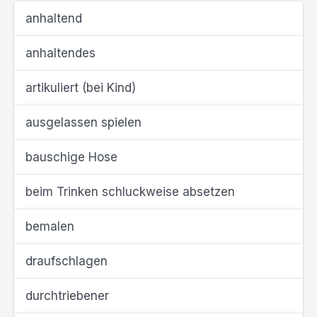
anhaltend
anhaltendes
artikuliert (bei Kind)
ausgelassen spielen
bauschige Hose
beim Trinken schluckweise absetzen
bemalen
draufschlagen
durchtriebener