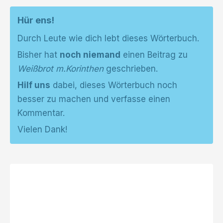
Hür ens!
Durch Leute wie dich lebt dieses Wörterbuch.
Bisher hat
noch niemand
einen Beitrag zu
Weißbrot m.Korinthen
geschrieben.
Hilf uns
dabei, dieses Wörterbuch noch
besser zu machen und verfasse einen
Kommentar.
Vielen Dank!