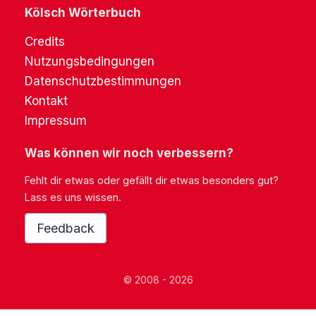
Kölsch Wörterbuch
Credits
Nutzungsbedingungen
Datenschutzbestimmungen
Kontakt
Impressum
Was können wir noch verbessern?
Fehlt dir etwas oder gefällt dir etwas besonders gut?
Lass es uns wissen.
Feedback
© 2008 - 2026