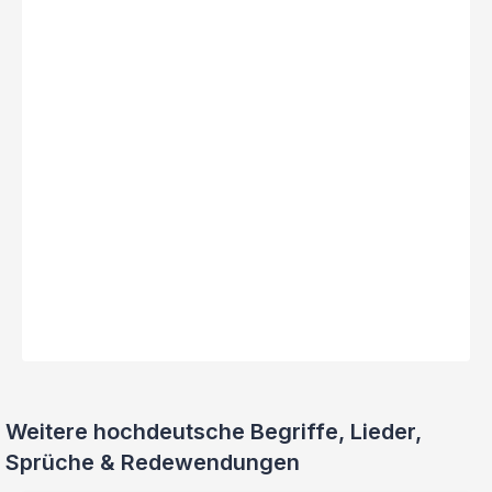
Weitere hochdeutsche Begriffe, Lieder,
Sprüche & Redewendungen