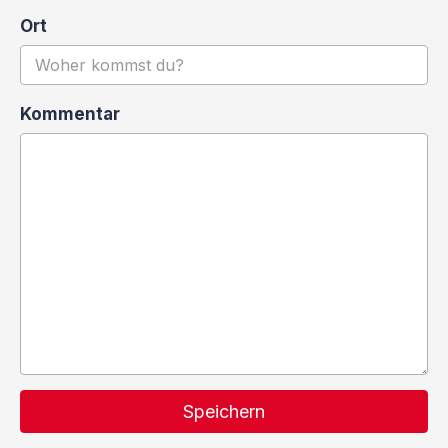
Ort
Kommentar
Speichern