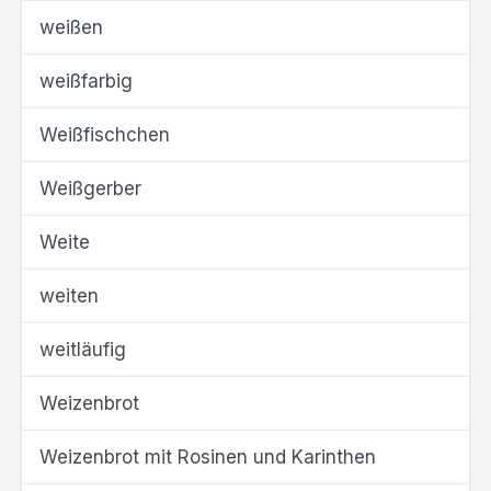
weißen
weißfarbig
Weißfischchen
Weißgerber
Weite
weiten
weitläufig
Weizenbrot
Weizenbrot mit Rosinen und Karinthen