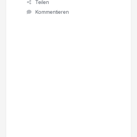
Teilen
Kommentieren