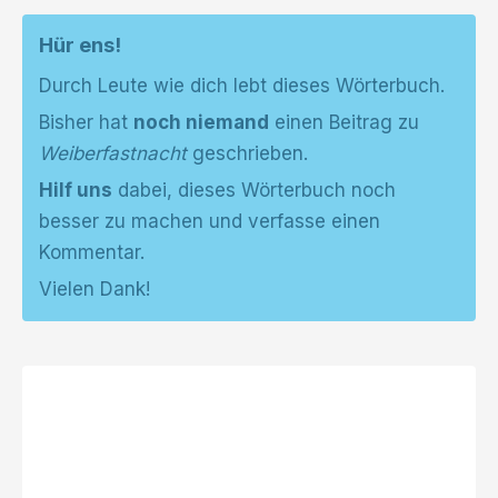
Hür ens!
Durch Leute wie dich lebt dieses Wörterbuch.
Bisher hat
noch niemand
einen Beitrag zu
Weiberfastnacht
geschrieben.
Hilf uns
dabei, dieses Wörterbuch noch
besser zu machen und verfasse einen
Kommentar.
Vielen Dank!