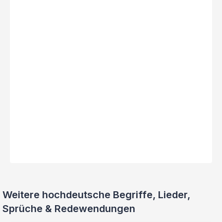
Weitere hochdeutsche Begriffe, Lieder,
Sprüche & Redewendungen