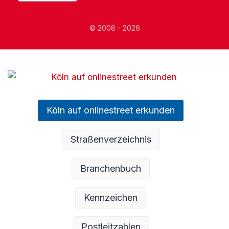
© 2008 - 2026
Köln auf onlinestreet erkunden
Straßenverzeichnis
Branchenbuch
Kennzeichen
Postleitzahlen