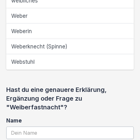
weibliches
Weber
Weberin
Weberknecht (Spinne)
Webstuhl
Hast du eine genauere Erklärung,
Ergänzung oder Frage zu
"Weiberfastnacht"?
Name