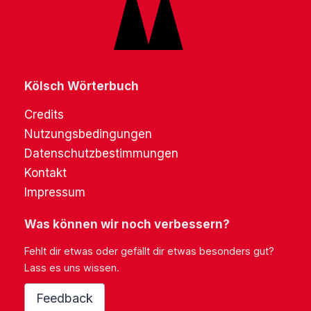
Kölsch Wörterbuch
Credits
Nutzungsbedingungen
Datenschutzbestimmungen
Kontakt
Impressum
Was können wir noch verbessern?
Fehlt dir etwas oder gefällt dir etwas besonders gut?
Lass es uns wissen.
Feedback