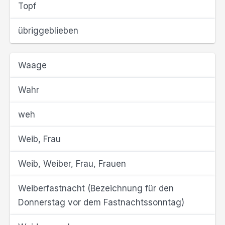
Topf
übriggeblieben
Waage
Wahr
weh
Weib, Frau
Weib, Weiber, Frau, Frauen
Weiberfastnacht (Bezeichnung für den
Donnerstag vor dem Fastnachtssonntag)