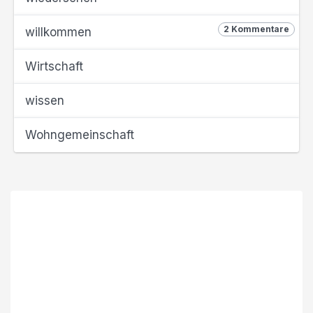
2 Kommentare
willkommen
Wirtschaft
wissen
Wohngemeinschaft