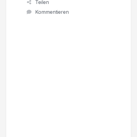
Teilen
Kommentieren