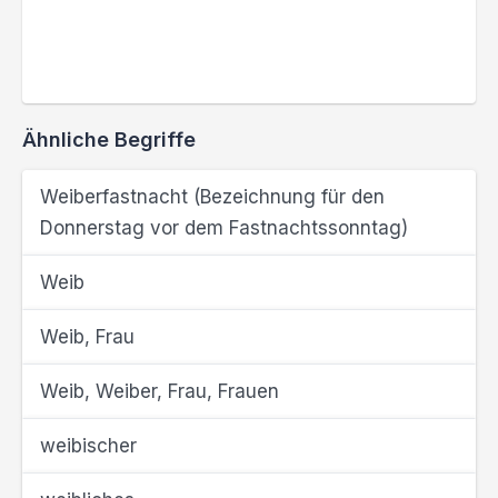
Ähnliche Begriffe
Weiberfastnacht (Bezeichnung für den
Donnerstag vor dem Fastnachtssonntag)
Weib
Weib, Frau
Weib, Weiber, Frau, Frauen
weibischer