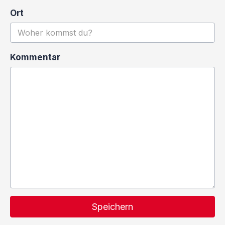
Ort
Kommentar
Speichern