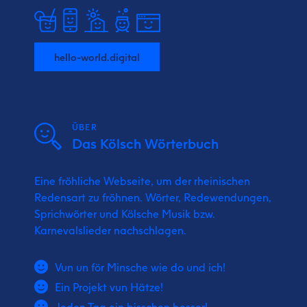
hello-world.digital
ÜBER
Das Kölsch Wörterbuch
Eine fröhliche Webseite, um der rheinischen
Redensart zu fröhnen. Wörter, Redewendungen,
Sprichwörter und Kölsche Musik bzw.
Karnevalslieder nachschlagen.
Vun un för Minsche wie do und ich!
Ein Projekt vun Hätze!