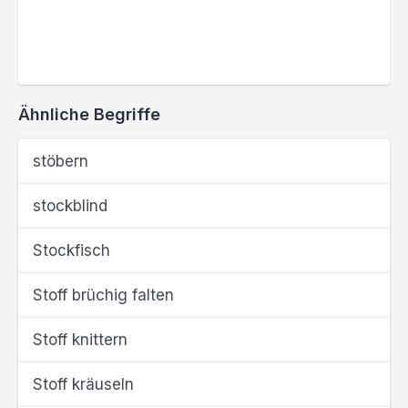
Ähnliche Begriffe
stöbern
stockblind
Stockfisch
Stoff brüchig falten
Stoff knittern
Stoff kräuseln