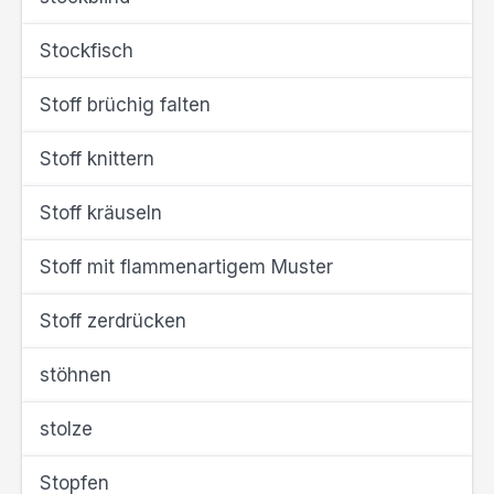
Stockfisch
Stoff brüchig falten
Stoff knittern
Stoff kräuseln
Stoff mit flammenartigem Muster
Stoff zerdrücken
stöhnen
stolze
Stopfen