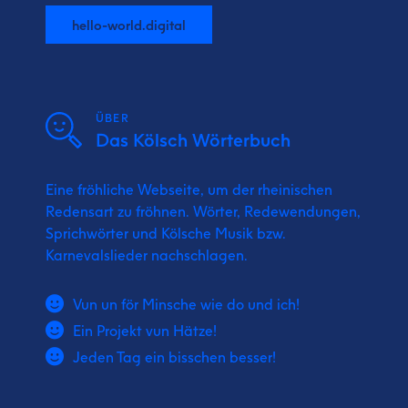
hello-world.digital
ÜBER
Das Kölsch Wörterbuch
Eine fröhliche Webseite, um der rheinischen
Redensart zu fröhnen. Wörter, Redewendungen,
Sprichwörter und Kölsche Musik bzw.
Karnevalslieder nachschlagen.
Vun un för Minsche wie do und ich!
Ein Projekt vun Hätze!
Jeden Tag ein bisschen besser!