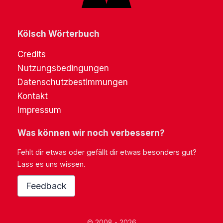
Kölsch Wörterbuch
Credits
Nutzungsbedingungen
Datenschutzbestimmungen
Kontakt
Impressum
Was können wir noch verbessern?
Fehlt dir etwas oder gefällt dir etwas besonders gut?
Lass es uns wissen.
Feedback
© 2008 - 2026