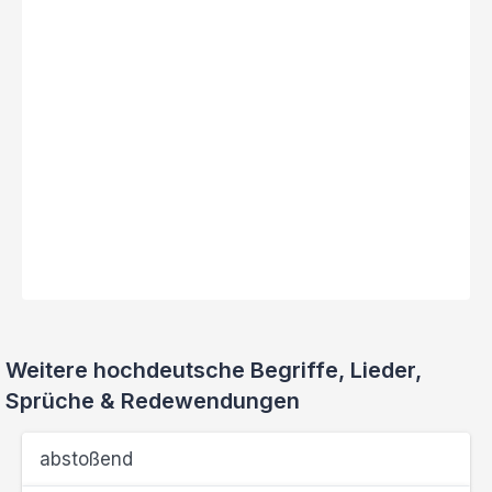
Weitere hochdeutsche Begriffe, Lieder,
Sprüche & Redewendungen
abstoßend