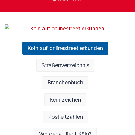
Köln auf onlinestreet erkunden
Straßenverzeichnis
Branchenbuch
Kennzeichen
Postleitzahlen
Wo genau liegt Köln?