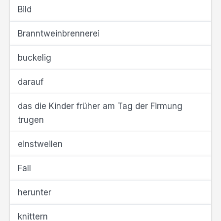
Bild
Branntweinbrennerei
buckelig
darauf
das die Kinder früher am Tag der Firmung
trugen
einstweilen
Fall
herunter
knittern