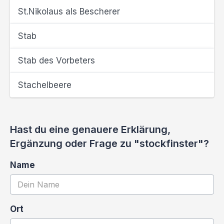
St.Nikolaus als Bescherer
Stab
Stab des Vorbeters
Stachelbeere
Hast du eine genauere Erklärung,
Ergänzung oder Frage zu "stockfinster"?
Name
Ort