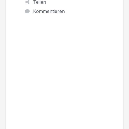
Teilen
Kommentieren