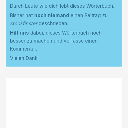
Durch Leute wie dich lebt dieses Wörterbuch.
Bisher hat
noch niemand
einen Beitrag zu
stockfinster
geschrieben.
Hilf uns
dabei, dieses Wörterbuch noch
besser zu machen und verfasse einen
Kommentar.
Vielen Dank!