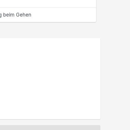
g beim Gehen