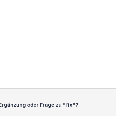
 Ergänzung oder Frage zu "fix"?