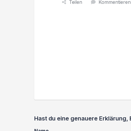
Teilen
Kommentieren
Hast du eine genauere Erklärung,