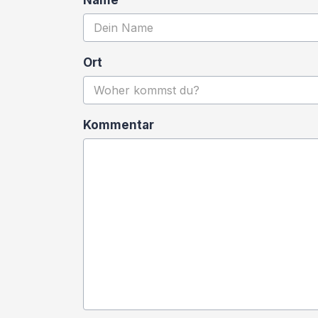
Name
Ort
Kommentar