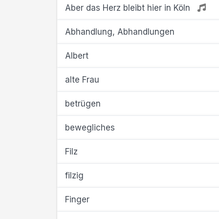
Aber das Herz bleibt hier in Köln
Abhandlung, Abhandlungen
Albert
alte Frau
betrügen
bewegliches
Filz
filzig
Finger