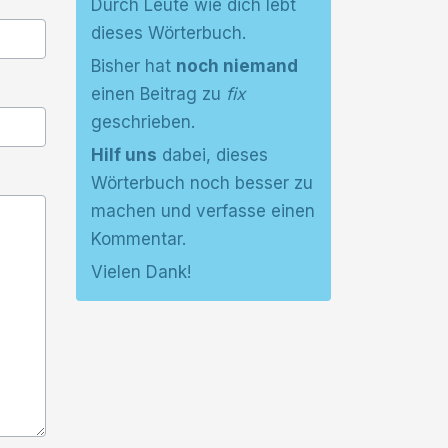
Durch Leute wie dich lebt
dieses Wörterbuch.
Bisher hat
noch niemand
einen Beitrag zu
fix
geschrieben.
Hilf uns
dabei, dieses
Wörterbuch noch besser zu
machen und verfasse einen
Kommentar.
Vielen Dank!