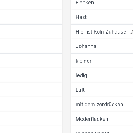
Flecken
Hast
Hier ist Köln Zuhause
Johanna
kleiner
ledig
Luft
mit dem zerdrücken
Moderflecken