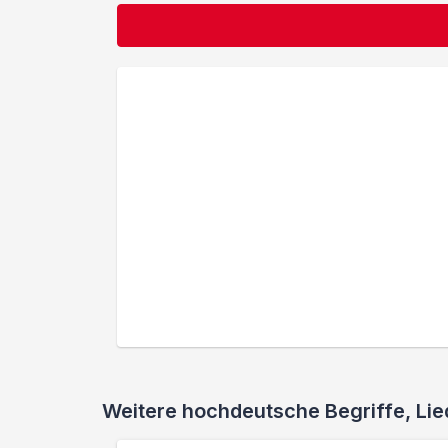
Weitere hochdeutsche Begriffe, L