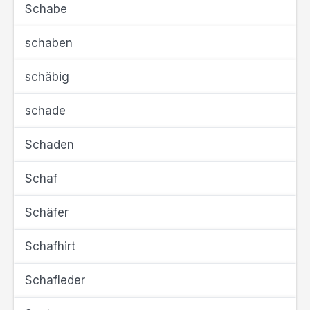
Schabe
schaben
schäbig
schade
Schaden
Schaf
Schäfer
Schafhirt
Schafleder