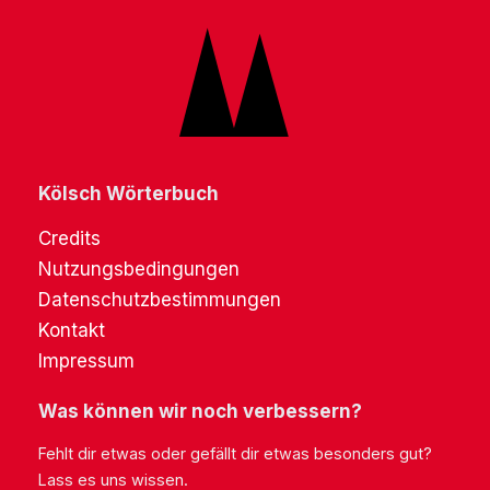
Kölsch Wörterbuch
Credits
Nutzungsbedingungen
Datenschutzbestimmungen
Kontakt
Impressum
Was können wir noch verbessern?
Fehlt dir etwas oder gefällt dir etwas besonders gut?
Lass es uns wissen.