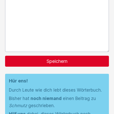
Speichern
Hür ens!
Durch Leute wie dich lebt dieses Wörterbuch.
Bisher hat
noch niemand
einen Beitrag zu
Schmutz
geschrieben.