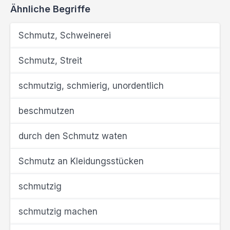
Ähnliche Begriffe
Schmutz, Schweinerei
Schmutz, Streit
schmutzig, schmierig, unordentlich
beschmutzen
durch den Schmutz waten
Schmutz an Kleidungsstücken
schmutzig
schmutzig machen