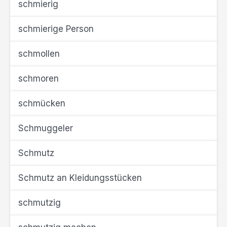
schmierig
schmierige Person
schmollen
schmoren
schmücken
Schmuggeler
Schmutz
Schmutz an Kleidungsstücken
schmutzig