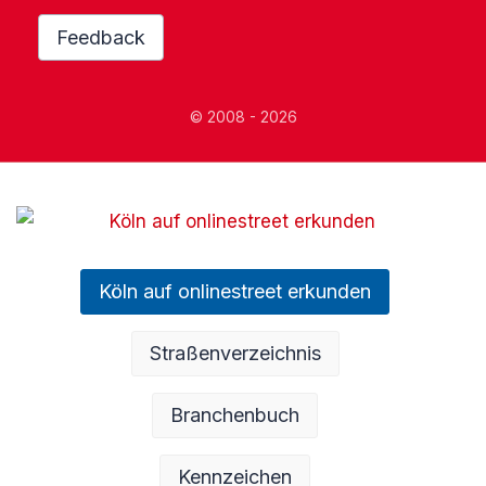
Feedback
© 2008 - 2026
Köln auf onlinestreet erkunden
Straßenverzeichnis
Branchenbuch
Kennzeichen