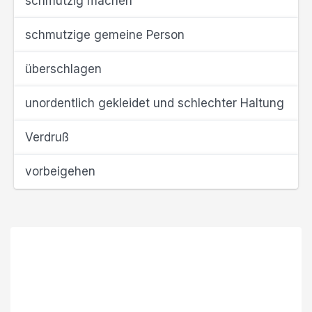
schmutzig machen
schmutzige gemeine Person
überschlagen
unordentlich gekleidet und schlechter Haltung
Verdruß
vorbeigehen