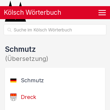
Kölsch Wörterbuch
Tog
Schmutz
(Übersetzung)
Schmutz
Dreck