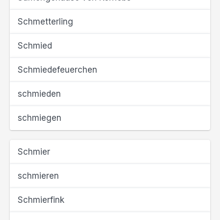
Schmetterling
Schmied
Schmiedefeuerchen
schmieden
schmiegen
Schmier
schmieren
Schmierfink