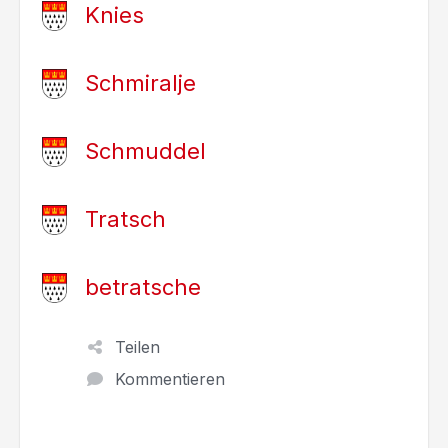
Knies
Schmiralje
Schmuddel
Tratsch
betratsche
Teilen
Kommentieren