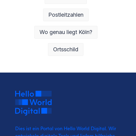
Postleitzahlen
Wo genau liegt Köln?
Ortsschild
Dies ist ein Portal von Hello World Digital.
Wir
entwickeln digitale Tools und liefern
hilfreiche