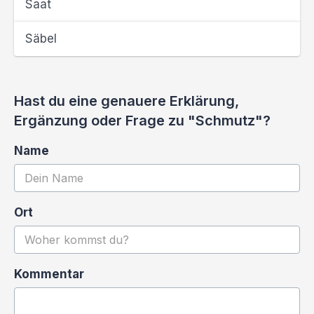
Saat
Säbel
Hast du eine genauere Erklärung,
Ergänzung oder Frage zu "Schmutz"?
Name
Ort
Kommentar