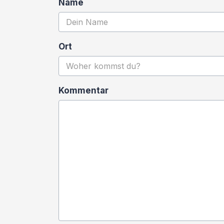
Name
Ort
Kommentar