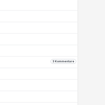
3 Kommentare