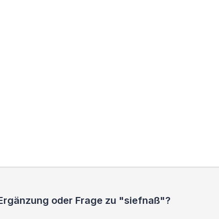
 Ergänzung oder Frage zu "siefnaß"?