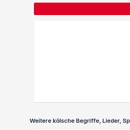
Weitere kölsche Begriffe, Lieder,