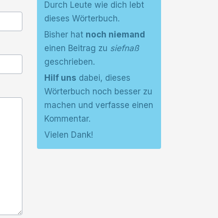
Durch Leute wie dich lebt
dieses Wörterbuch.
Bisher hat
noch niemand
einen Beitrag zu
siefnaß
geschrieben.
Hilf uns
dabei, dieses
Wörterbuch noch besser zu
machen und verfasse einen
Kommentar.
Vielen Dank!