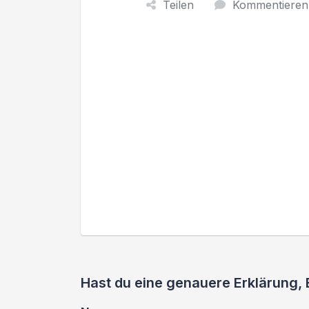
Teilen
Kommentieren
Hast du eine genauere Erklärung,