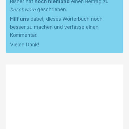
Bisher hat
noch niemand
einen Beitrag zu
beschwöre
geschrieben.
Hilf uns
dabei, dieses Wörterbuch noch
besser zu machen und verfasse einen
Kommentar.
Vielen Dank!