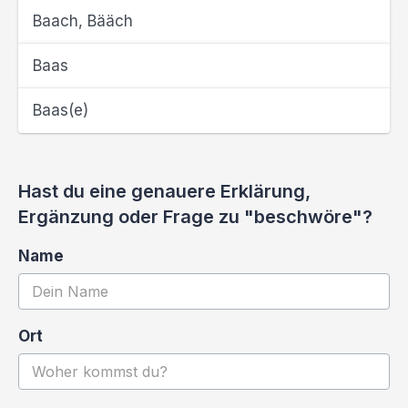
Baach, Bääch
Baas
Baas(e)
Hast du eine genauere Erklärung,
Ergänzung oder Frage zu "beschwöre"?
Name
Ort