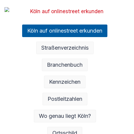
Köln auf onlinestreet erkunden
Straßenverzeichnis
Branchenbuch
Kennzeichen
Postleitzahlen
Wo genau liegt Köln?
Ortsschild