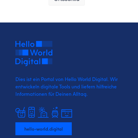
Dies ist ein Portal von Hello World Digital.
Wir
entwickeln digitale Tools und liefern
hilfreiche
Informationen für Deinen Alltag.
hello-world.digital