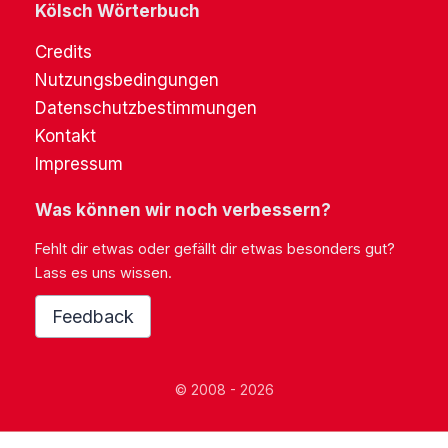
Kölsch Wörterbuch
Credits
Nutzungsbedingungen
Datenschutzbestimmungen
Kontakt
Impressum
Was können wir noch verbessern?
Fehlt dir etwas oder gefällt dir etwas besonders gut?
Lass es uns wissen.
Feedback
© 2008 - 2026