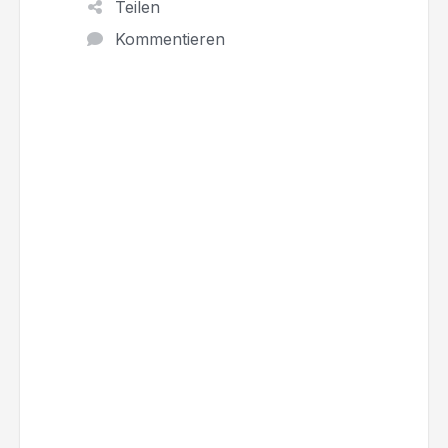
Teilen
Kommentieren