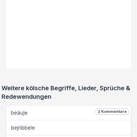
Weitere kölsche Begriffe, Lieder, Sprüche &
Redewendungen
2 Kommentare
beäuje
bejribbele